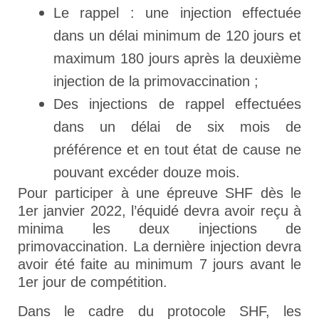
Le rappel : une injection effectuée
dans un délai minimum de 120 jours et
maximum 180 jours après la deuxième
injection de la primovaccination ;
Des injections de rappel effectuées
dans un délai de six mois de
préférence et en tout état de cause ne
pouvant excéder douze mois.
Pour participer à une épreuve SHF dès le
1er janvier 2022, l’équidé devra avoir reçu à
minima les deux injections de
primovaccination. La dernière injection devra
avoir été faite au minimum 7 jours avant le
1er jour de compétition.
Dans le cadre du protocole SHF, les