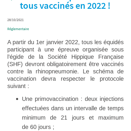
tous vaccinés en 2022 !
28/10/2021
Réglementaire
A partir du 1er janvier 2022, tous les équidés
participant à une épreuve organisée sous
l’égide de la Société Hippique Française
(SHF) devront obligatoirement être vaccinés
contre la rhinopneumonie. Le schéma de
vaccination devra respecter le protocole
suivant :
Une primovaccination : deux injections
effectuées dans un intervalle de temps
minimum de 21 jours et maximum
de 60 jours ;