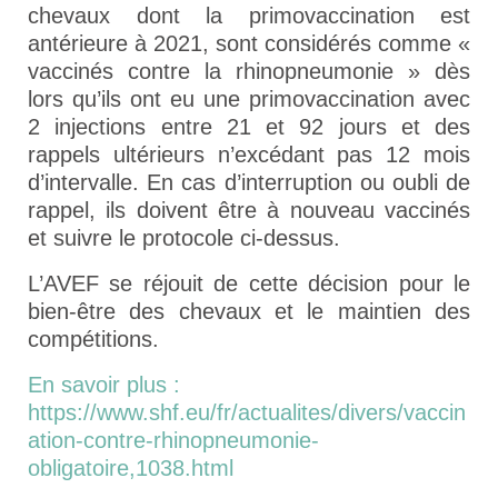
chevaux dont la primovaccination est
antérieure à 2021, sont considérés comme «
vaccinés contre la rhinopneumonie » dès
lors qu’ils ont eu une primovaccination avec
2 injections entre 21 et 92 jours et des
rappels ultérieurs n’excédant pas 12 mois
d’intervalle. En cas d’interruption ou oubli de
rappel, ils doivent être à nouveau vaccinés
et suivre le protocole ci-dessus.
L’AVEF se réjouit de cette décision pour le
bien-être des chevaux et le maintien des
compétitions.
En savoir plus :
https://www.shf.eu/fr/actualites/divers/vaccin
ation-contre-rhinopneumonie-
obligatoire,1038.html