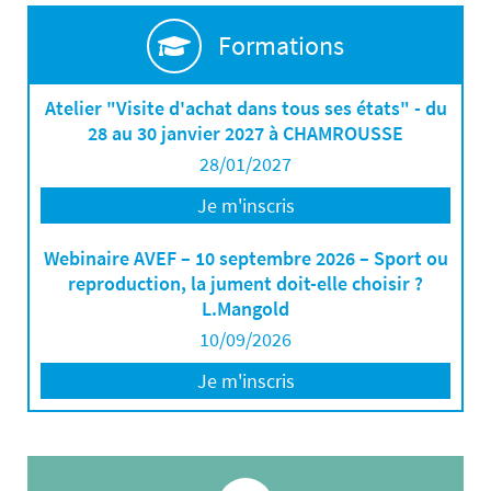
Formations
Atelier "Visite d'achat dans tous ses états" - du
28 au 30 janvier 2027 à CHAMROUSSE
28/01/2027
Je m'inscris
Webinaire AVEF – 10 septembre 2026 – Sport ou
reproduction, la jument doit-elle choisir ?
L.Mangold
10/09/2026
Je m'inscris