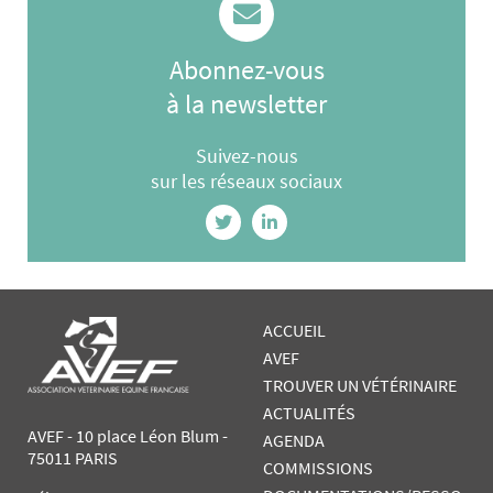
Abonnez-vous
à la newsletter
Suivez-nous
sur les réseaux sociaux
ACCUEIL
AVEF
TROUVER UN VÉTÉRINAIRE
ACTUALITÉS
AVEF - 10 place Léon Blum -
AGENDA
75011 PARIS
COMMISSIONS