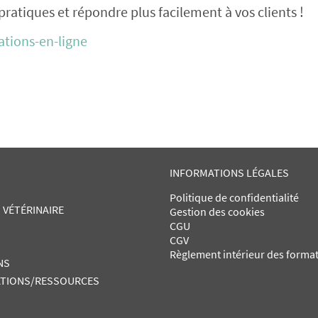
ratiques et répondre plus facilement à vos clients !
ations-en-ligne
INFORMATIONS LÉGALES
Politique de confidentialité
 VÉTÉRINAIRE
Gestion des cookies
CGU
CGV
Règlement intérieur des forma
NS
TIONS/RESSOURCES