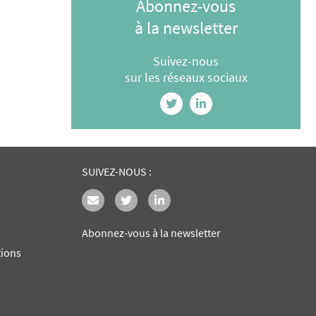
Abonnez-vous
à la newsletter
Suivez-nous
sur les réseaux sociaux
SUIVEZ-NOUS :
Abonnez-vous à la newsletter
tions