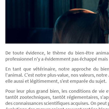
De toute évidence, le thème du bien-être anima
professionnel n'y a évidemment pas échappé mais q
En tant que vétérinaire, notre approche du bien
l'animal. C'est notre plus-value, nos valeurs, notre
elle aussi et légitimement, s'est emparée du sujet.
Pour leur plus grand bien, les conditions de vie
tantôt zootechniques, tantôt réglementaires, s'ap
des connaissances scientifiques acquises. On peut 