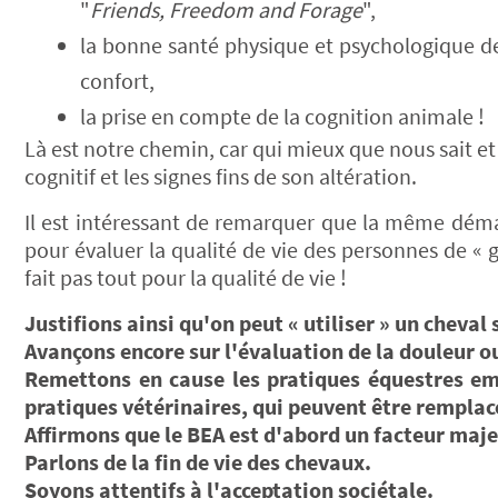
"
Friends, Freedom and Forage
",
la bonne santé physique et psychologique de
confort,
la prise en compte de la cognition animale !
Là est notre chemin, car qui mieux que nous sait et
cognitif et les signes fins de son altération.
Il est intéressant de remarquer que la même dém
pour évaluer la qualité de vie des personnes de « 
fait pas tout pour la qualité de vie !
Justifions ainsi qu'on peut « utiliser » un cheval 
Avançons encore sur l'évaluation de la douleur ou
Remettons en cause les pratiques équestres em
pratiques vétérinaires, qui peuvent être remplac
Affirmons que le BEA est d'abord un facteur maje
Parlons de la fin de vie des chevaux.
Soyons attentifs à l'acceptation sociétale.