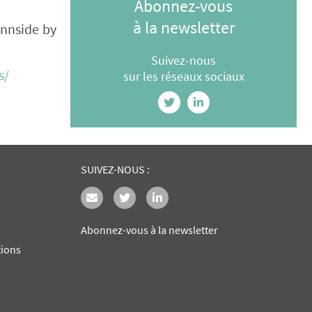
Abonnez-vous
à la newsletter
 Innside by
Suivez-nous
s/
sur les réseaux sociaux
SUIVEZ-NOUS :
Abonnez-vous à la newsletter
tions