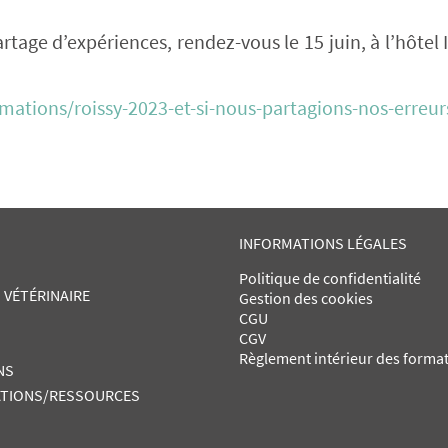
artage d’expériences, rendez-vous le 15 juin, à l’hôtel
ormations/roissy-2023-et-si-nous-partagions-nos-erreur
INFORMATIONS LÉGALES
Politique de confidentialité
 VÉTÉRINAIRE
Gestion des cookies
CGU
CGV
Règlement intérieur des forma
NS
TIONS/RESSOURCES