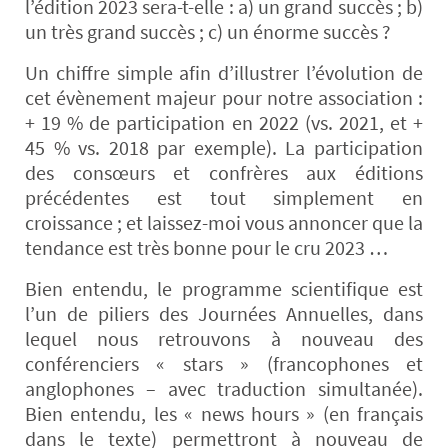
l’édition 2023 sera-t-elle : a) un grand succès ; b)
un très grand succès ; c) un énorme succès ?
Un chiffre simple afin d’illustrer l’évolution de
cet évènement majeur pour notre association :
+ 19 % de participation en 2022 (vs. 2021, et +
45 % vs. 2018 par exemple). La participation
des consœurs et confrères aux éditions
précédentes est tout simplement en
croissance ; et laissez-moi vous annoncer que la
tendance est très bonne pour le cru 2023 …
Bien entendu, le programme scientifique est
l’un de piliers des Journées Annuelles, dans
lequel nous retrouvons à nouveau des
conférenciers « stars » (francophones et
anglophones – avec traduction simultanée).
Bien entendu, les « news hours » (en français
dans le texte) permettront à nouveau de