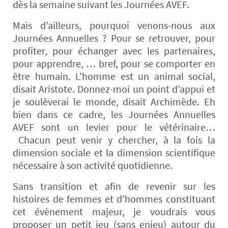
dès la semaine suivant les Journées AVEF.
Mais d’ailleurs, pourquoi venons-nous aux
Journées Annuelles ? Pour se retrouver, pour
profiter, pour échanger avec les partenaires,
pour apprendre, … bref, pour se comporter en
être humain. L’homme est un animal social,
disait Aristote. Donnez-moi un point d’appui et
je soulèverai le monde, disait Archimède. Eh
bien dans ce cadre, les Journées Annuelles
AVEF sont un levier pour le vétérinaire…
Chacun peut venir y chercher, à la fois la
dimension sociale et la dimension scientifique
nécessaire à son activité quotidienne.
Sans transition et afin de revenir sur les
histoires de femmes et d’hommes constituant
cet évènement majeur, je voudrais vous
proposer un petit jeu (sans enjeu) autour du