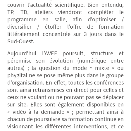
couvrir l’actualité scientifique. Bien entendu,
TP, TD, ateliers viendront compléter le
programme en salle, afin d’optimiser /
diversifier / étoffer l’offre de formation
littéralement concentrée sur 3 jours dans le
Sud-Ouest.
Aujourd’hui l’AVEF poursuit, structure et
pérennise son évolution (numérique entre
autres) ; la question du mode « mixte » ou
phygital ne se pose même plus dans le groupe
d’organisation. En effet, toutes les conférences
sont ainsi retransmises en direct pour celles et
ceux ne voulant ou ne pouvant pas se déplacer
sur site. Elles sont également disponibles en
« vidéo à la demande » ; permettant ainsi à
chacun de poursuivre sa formation continue en
visionnant les différentes interventions, et ce