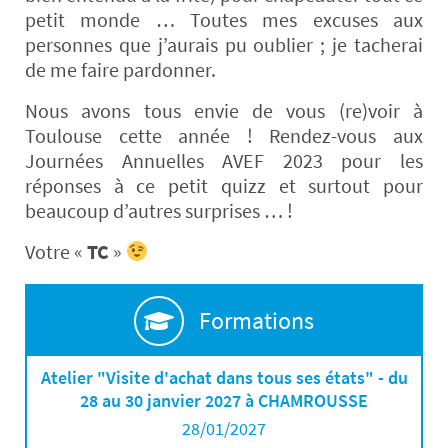
petit monde … Toutes mes excuses aux
personnes que j’aurais pu oublier ; je tacherai
de me faire pardonner.
Nous avons tous envie de vous (re)voir à
Toulouse cette année ! Rendez-vous aux
Journées Annuelles AVEF 2023 pour les
réponses à ce petit quizz et surtout pour
beaucoup d’autres surprises … !
Votre «
TC
»
Formations
Atelier "Visite d'achat dans tous ses états" - du
28 au 30 janvier 2027 à CHAMROUSSE
28/01/2027