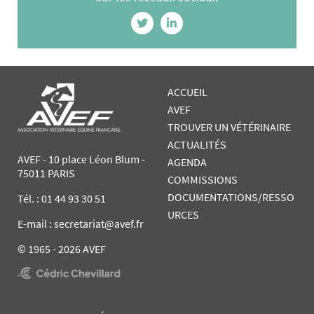
ACCUEIL
AVEF
TROUVER UN VÉTÉRINAIRE
ACTUALITÉS
AVEF - 10 place Léon Blum -
AGENDA
75011 PARIS
COMMISSIONS
DOCUMENTATIONS/RESSO
Tél. :
01 44 93 30 51
URCES
E-mail : secretariat@avef.fr
© 1965 - 2026 AVEF