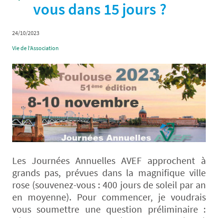
vous dans 15 jours ?
24/10/2023
Vie de l'Association
Les Journées Annuelles AVEF approchent à
grands pas, prévues dans la magnifique ville
rose (souvenez-vous : 400 jours de soleil par an
en moyenne). Pour commencer, je voudrais
vous soumettre une question préliminaire :