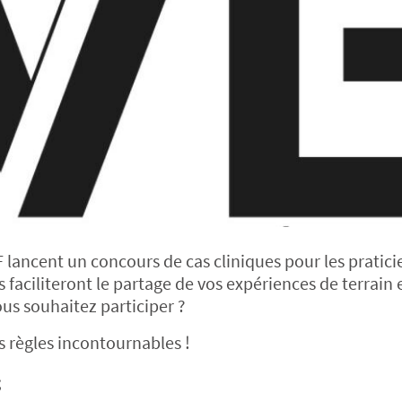
 lancent un concours de cas cliniques pour les pratici
 faciliteront le partage de vos expériences de terrain 
ous souhaitez participer ?
s règles incontournables !
;