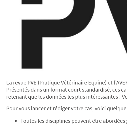
La revue PVE (Pratique Vétérinaire Equine) et l’AVEF
Présentés dans un format court standardisé, ces cas
retenant que les données les plus intéressantes ! V
Pour vous lancer et rédiger votre cas, voici quelque
Toutes les disciplines peuvent être abordées 