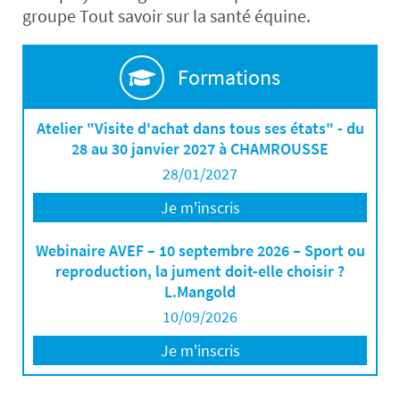
groupe Tout savoir sur la santé équine.
Formations
Atelier "Visite d'achat dans tous ses états" - du
28 au 30 janvier 2027 à CHAMROUSSE
28/01/2027
Je m'inscris
Webinaire AVEF – 10 septembre 2026 – Sport ou
reproduction, la jument doit-elle choisir ?
L.Mangold
10/09/2026
Je m'inscris