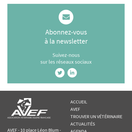
Abonnez-vous
à la newsletter
Suivez-nous
sur les réseaux sociaux
ACCUEIL
AVEF
TROUVER UN VÉTÉRINAIRE
ACTUALITÉS
AVEF - 10 place Léon Blum -
AGENDA