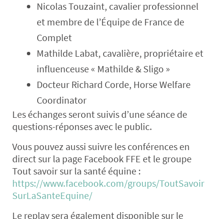
Nicolas Touzaint, cavalier professionnel
et membre de l’Équipe de France de
Complet
Mathilde Labat, cavalière, propriétaire et
influenceuse « Mathilde & Sligo »
Docteur Richard Corde, Horse Welfare
Coordinator
Les échanges seront suivis d’une séance de
questions-réponses avec le public.
Vous pouvez aussi suivre les conférences en
direct sur la page Facebook FFE et le groupe
Tout savoir sur la santé équine :
https://www.facebook.com/groups/ToutSavoir
SurLaSanteEquine/
Le replay sera également disponible sur le