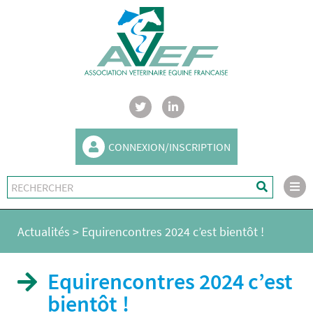
CONNEXION/INSCRIPTION
Actualités
>
Equirencontres 2024 c’est bientôt !
Equirencontres 2024 c’est
bientôt !