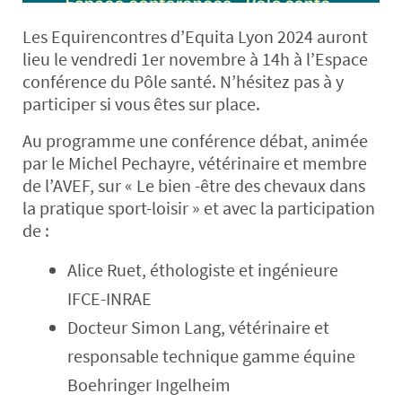
Les Equirencontres d’Equita Lyon 2024 auront
lieu le vendredi 1er novembre à 14h à l’Espace
conférence du Pôle santé. N’hésitez pas à y
participer si vous êtes sur place.
Au programme une conférence débat, animée
par le Michel Pechayre, vétérinaire et membre
de l’AVEF, sur « Le bien -être des chevaux dans
la pratique sport-loisir » et avec la participation
de :
Alice Ruet, éthologiste et ingénieure
IFCE-INRAE
Docteur Simon Lang, vétérinaire et
responsable technique gamme équine
Boehringer Ingelheim