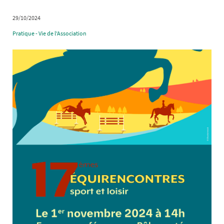
29/10/2024
Pratique - Vie de l'Association