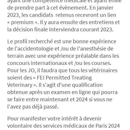
ayant une compétence médicale et ayant envie
de prendre part à cet évènement. En janvier
2023, les candidats retenus recevront un lien
« premium ». Il y aura ensuite des entretiens et
la décision finale interviendra courant 2023.
Le profil recherché est une bonne expérience
de l'accidentologie et /ou de l'anesthésie de
terrain avec une expérience préalable dans les
concours internationaux et /ou les courses.
Pour les JO, il faudra que tous les vétérinaires
soient des « FEI Permitted Treating
Veterinary ». Il s'agit d'une qualification
obtenue après un examen en ligne qui pourra
se faire entre maintenant et 2024 si vous ne
l'avez pas déjà passé.
Pour manifester votre intérêt à devenir
volontaire des services médicaux de Paris 2024