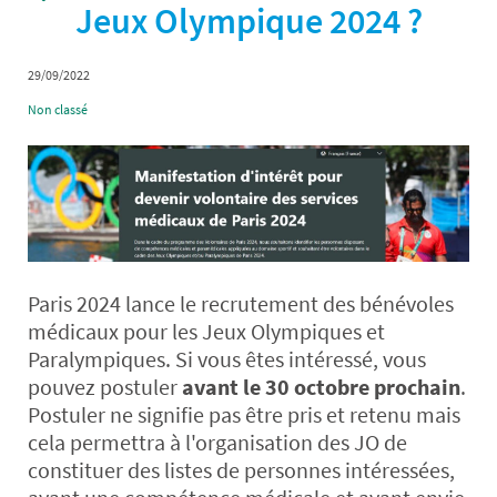
Jeux Olympique 2024 ?
29/09/2022
Non classé
Paris 2024 lance le recrutement des bénévoles
médicaux pour les Jeux Olympiques et
Paralympiques. Si vous êtes intéressé, vous
pouvez postuler
avant le 30 octobre prochain
.
Postuler ne signifie pas être pris et retenu mais
cela permettra à l'organisation des JO de
constituer des listes de personnes intéressées,