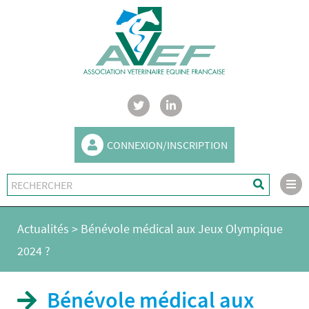
CONNEXION/INSCRIPTION
Actualités
>
Bénévole médical aux Jeux Olympique
2024 ?
Bénévole médical aux