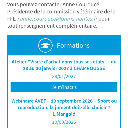
Vous pouvez contacter Anne Couroucé,
Présidente de la commission vétérinaire de la
FFE
:
anne.courouce@oniris-nantes.fr
pour
tout renseignement complémentaire.
Formations
Atelier "Visite d'achat dans tous ses états" - du
28 au 30 janvier 2027 à CHAMROUSSE
28/01/2027
Je m'inscris
Webinaire AVEF – 10 septembre 2026 – Sport ou
reproduction, la jument doit-elle choisir ?
L.Mangold
10/09/2026