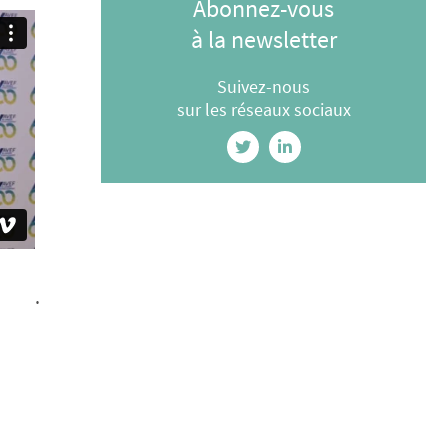
Abonnez-vous
à la newsletter
Suivez-nous
sur les réseaux sociaux
.