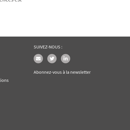
SUIVEZ-NOUS :
Abonnez-vous à la newsletter
tions