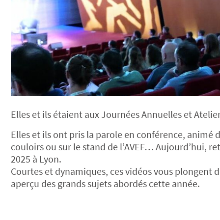
Elles et ils étaient aux Journées Annuelles et Atel
Elles et ils ont pris la parole en conférence, animé 
couloirs ou sur le stand de l’AVEF… Aujourd’hui, ret
2025 à Lyon.
Courtes et dynamiques, ces vidéos vous plongent da
aperçu des grands sujets abordés cette année.