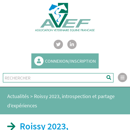
CONNEXION/INSCRIPTION
Actualités
>
Roissy 2023, introspection et partage
d’expériences
Roissy 2023,