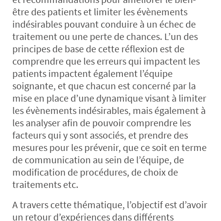
être des patients et limiter les évènements
indésirables pouvant conduire à un échec de
traitement ou une perte de chances. L’un des
principes de base de cette réflexion est de
comprendre que les erreurs qui impactent les
patients impactent également l’équipe
soignante, et que chacun est concerné par la
mise en place d’une dynamique visant à limiter
les évènements indésirables, mais également à
les analyser afin de pouvoir comprendre les
facteurs qui y sont associés, et prendre des
mesures pour les prévenir, que ce soit en terme
de communication au sein de l’équipe, de
modification de procédures, de choix de
traitements etc.
A travers cette thématique, l’objectif est d’avoir
un retour d’expériences dans différents