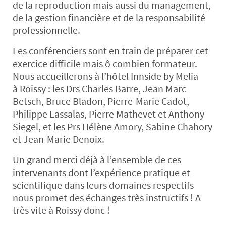
de la reproduction mais aussi du management,
de la gestion financière et de la responsabilité
professionnelle.
Les conférenciers sont en train de préparer cet
exercice difficile mais ô combien formateur.
Nous accueillerons à l’hôtel Innside by Melia
à Roissy : les Drs Charles Barre, Jean Marc
Betsch, Bruce Bladon, Pierre-Marie Cadot,
Philippe Lassalas, Pierre Mathevet et Anthony
Siegel, et les Prs Hélène Amory, Sabine Chahory
et Jean-Marie Denoix.
Un grand merci déjà à l’ensemble de ces
intervenants dont l’expérience pratique et
scientifique dans leurs domaines respectifs
nous promet des échanges très instructifs ! A
très vite à Roissy donc !