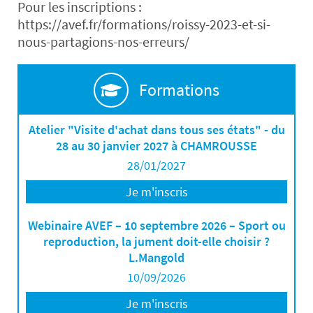
Pour les inscriptions :
https://avef.fr/formations/roissy-2023-et-si-
nous-partagions-nos-erreurs/
Formations
Atelier "Visite d'achat dans tous ses états" - du
28 au 30 janvier 2027 à CHAMROUSSE
28/01/2027
Je m'inscris
Webinaire AVEF – 10 septembre 2026 – Sport ou
reproduction, la jument doit-elle choisir ?
L.Mangold
10/09/2026
Je m'inscris