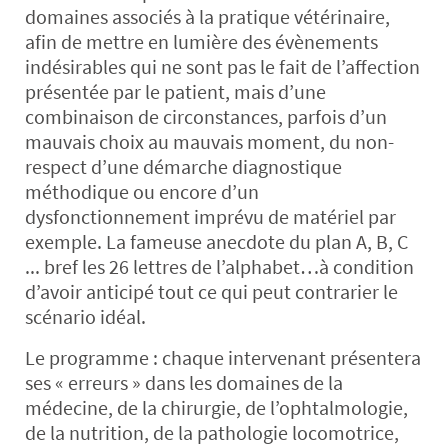
domaines associés à la pratique vétérinaire,
afin de mettre en lumière des évènements
indésirables qui ne sont pas le fait de l’affection
présentée par le patient, mais d’une
combinaison de circonstances, parfois d’un
mauvais choix au mauvais moment, du non-
respect d’une démarche diagnostique
méthodique ou encore d’un
dysfonctionnement imprévu de matériel par
exemple. La fameuse anecdote du plan A, B, C
... bref les 26 lettres de l’alphabet…à condition
d’avoir anticipé tout ce qui peut contrarier le
scénario idéal.
Le programme : chaque intervenant présentera
ses « erreurs » dans les domaines de la
médecine, de la chirurgie, de l’ophtalmologie,
de la nutrition, de la pathologie locomotrice,