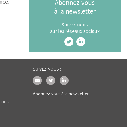
Abonnez-vous
nce.
à la newsletter
Suivez-nous
sur les réseaux sociaux
SUIVEZ-NOUS :
Abonnez-vous à la newsletter
tions