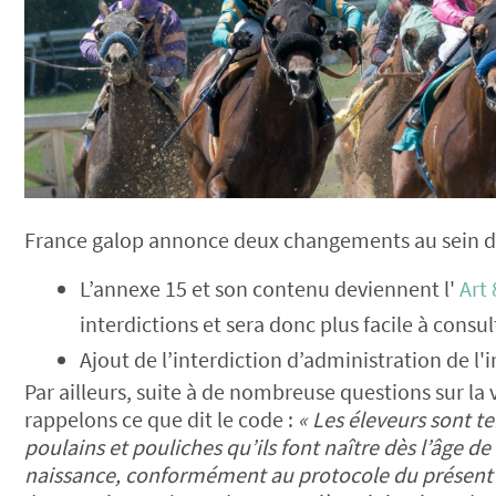
France galop annonce deux changements au sein du
L’annexe 15 et son contenu deviennent l'
Art
interdictions et sera donc plus facile à consul
Ajout de l’interdiction d’administration de l'
Par ailleurs, suite à de nombreuse questions sur la 
rappelons ce que dit le code :
« Les éleveurs sont t
poulains et pouliches qu’ils font naître dès l’âge de
naissance, conformément au protocole du présent 