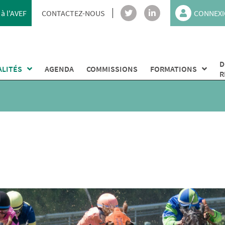
à l'AVEF
CONTACTEZ-NOUS
CONNEXI
D
ALITÉS
AGENDA
COMMISSIONS
FORMATIONS
R