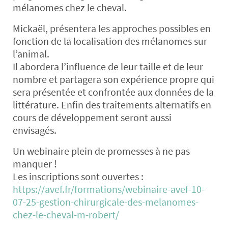
mélanomes chez le cheval.
Mickaël, présentera les approches possibles en
fonction de la localisation des mélanomes sur
l’animal.
Il abordera l’influence de leur taille et de leur
nombre et partagera son expérience propre qui
sera présentée et confrontée aux données de la
littérature. Enfin des traitements alternatifs en
cours de développement seront aussi
envisagés.
Un webinaire plein de promesses à ne pas
manquer !
Les inscriptions sont ouvertes :
https://avef.fr/formations/webinaire-avef-10-
07-25-gestion-chirurgicale-des-melanomes-
chez-le-cheval-m-robert/