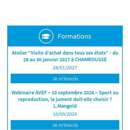
Formations
Atelier "Visite d'achat dans tous ses états" - du
28 au 30 janvier 2027 à CHAMROUSSE
28/01/2027
Je m'inscris
Webinaire AVEF – 10 septembre 2026 – Sport ou
reproduction, la jument doit-elle choisir ?
L.Mangold
10/09/2026
Je m'inscris