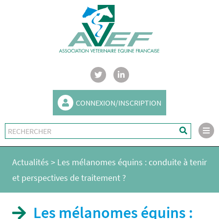
CONNEXION/INSCRIPTION
Actualités
>
Les mélanomes équins : conduite à tenir
et perspectives de traitement ?
Les mélanomes équins :