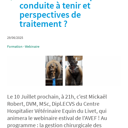
conduite à tenir et
perspectives de
traitement ?
29/06/2025
Formation - Webinaire
Le 10 Juillet prochain, à 21h, c'est Mickaël
Robert, DVM, MSc, Dipl.ECVS du Centre
Hospitalier Vétérinaire Equin du Livet, qui
animera le webinaire estival de l'AVEF ! Au
programme : la gestion chirurgicale des