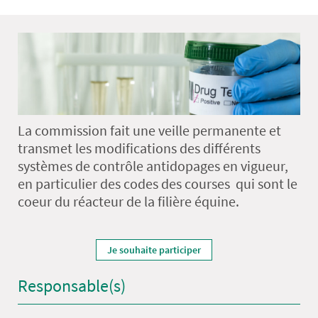
La commission fait une veille permanente et
transmet les modifications des différents
systèmes de contrôle antidopages en vigueur,
en particulier des codes des courses qui sont le
coeur du réacteur de la filière équine.
Je souhaite participer
Responsable(s)