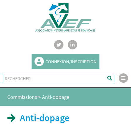
CONNEXION/INSCRIPTION
Commissions
>
Anti-dopage
Anti-dopage