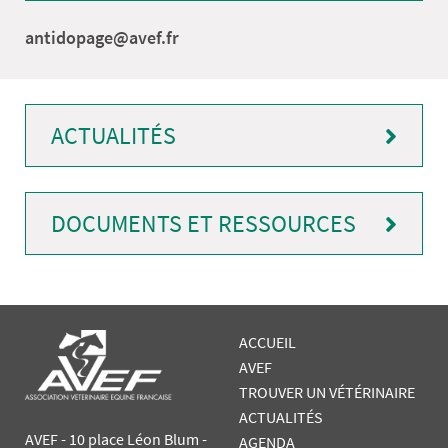
antidopage@avef.fr
ACTUALITÉS
DOCUMENTS ET RESSOURCES
ACCUEIL
AVEF
TROUVER UN VÉTÉRINAIRE
ACTUALITÉS
AVEF - 10 place Léon Blum -
AGENDA