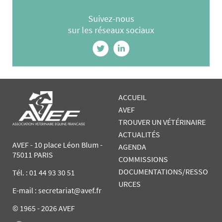
Suivez-nous
sur les réseaux sociaux
ACCUEIL
AVEF
TROUVER UN VÉTÉRINAIRE
ACTUALITÉS
AVEF - 10 place Léon Blum -
AGENDA
75011 PARIS
COMMISSIONS
DOCUMENTATIONS/RESSO
Tél. :
01 44 93 30 51
URCES
E-mail : secretariat@avef.fr
© 1965 - 2026 AVEF