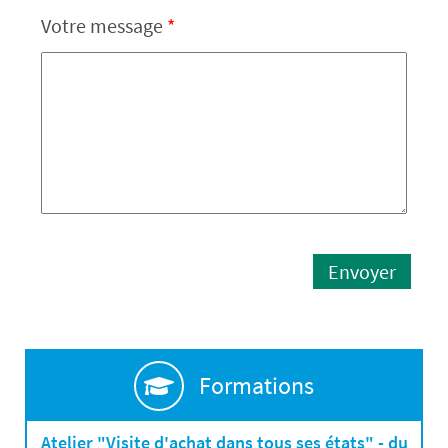
Votre message
*
Envoyer
Formations
Atelier "Visite d'achat dans tous ses états" - du