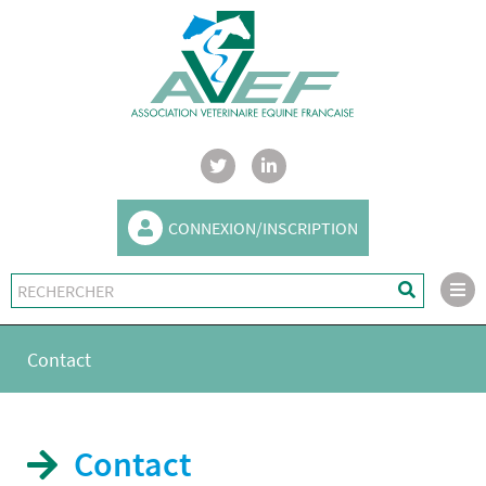
CONNEXION/INSCRIPTION
Contact
Contact