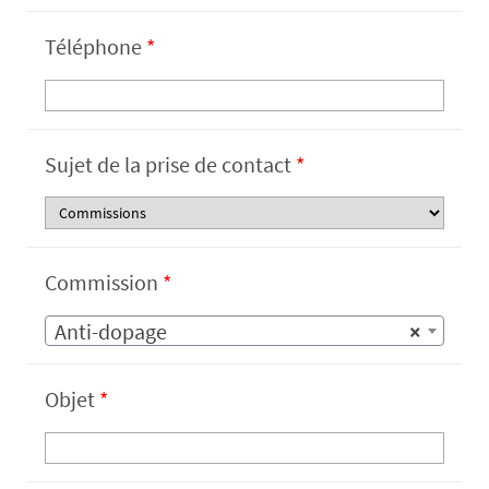
Téléphone
*
Sujet de la prise de contact
*
Commission
*
Anti-dopage
×
Objet
*