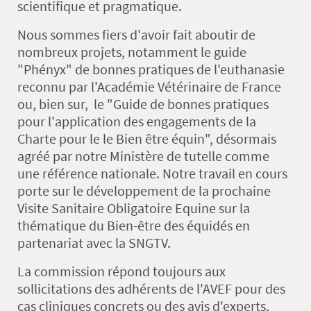
scientifique et pragmatique.
Nous sommes fiers d'avoir fait aboutir de
nombreux projets, notamment le guide
"Phényx" de bonnes pratiques de l'euthanasie
reconnu par l'Académie Vétérinaire de France
ou, bien sur,
le "Guide de bonnes pratiques
pour l'application des engagements de la
Charte pour le le Bien être équin", désormais
agréé par notre Ministère de tutelle comme
une référence nationale. Notre travail en cours
porte sur le développement de la prochaine
Visite Sanitaire Obligatoire Equine sur la
thématique du Bien-être des équidés en
partenariat avec la SNGTV.
La commission répond toujours aux
sollicitations des adhérents de l'AVEF pour des
cas cliniques concrets ou des avis d'experts,