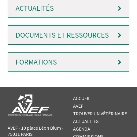
ACTUALITÉS
DOCUMENTS ET RESSOURCES
FORMATIONS
ACCUEIL
AVEF
TROUVER UN VÉTÉRINAIRE
ACTUALITÉS
AVEF - 10 place Léon Blum -
AGENDA
75011 PARIS
COMMISSIONS