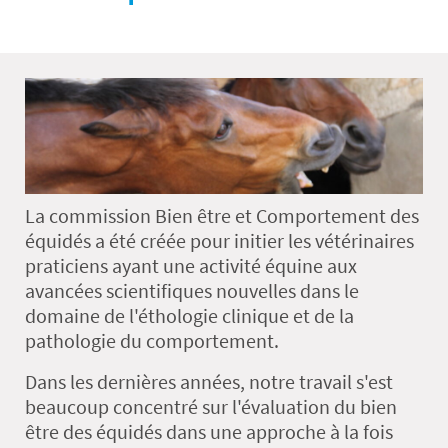
La commission Bien être et Comportement des
équidés a été créée pour initier les vétérinaires
praticiens ayant une activité équine aux
avancées scientifiques nouvelles dans le
domaine de l'éthologie clinique et de la
pathologie du comportement.
Dans les dernières années, notre travail s'est
beaucoup concentré sur l'évaluation du bien
être des équidés dans une approche à la fois