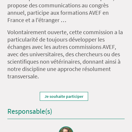
propose des communications au congrès
annuel, participe aux formations AVEF en
France et a l'étranger …
Volontairement ouverte, cette commission a la
particularité de toujours développer les
échanges avec les autres commissions AVEF,
avec des universitaires, des chercheurs ou des
scientifiques non vétérinaires, donnant ainsi à
notre discipline une approche résolument
transversale.
Je souhaite participer
Responsable(s)