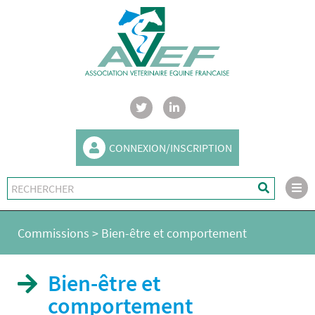
CONNEXION/INSCRIPTION
Commissions
>
Bien-être et comportement
Bien-être et
comportement