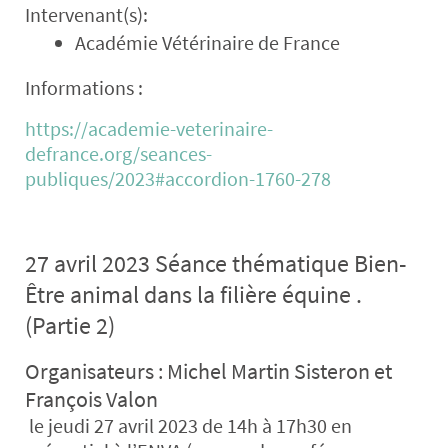
Intervenant(s):
Académie Vétérinaire de France
Informations :
https://academie-veterinaire-
defrance.org/seances-
publiques/2023#accordion-1760-278
27 avril 2023 Séance thématique Bien-
Être animal dans la filière équine .
(Partie 2)
Organisateurs : Michel Martin Sisteron et
François Valon
le jeudi 27 avril 2023 de 14h à 17h30
en