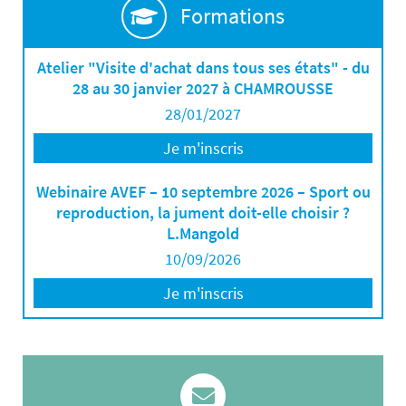
Formations
Atelier "Visite d'achat dans tous ses états" - du
28 au 30 janvier 2027 à CHAMROUSSE
28/01/2027
Je m'inscris
Webinaire AVEF – 10 septembre 2026 – Sport ou
reproduction, la jument doit-elle choisir ?
L.Mangold
10/09/2026
Je m'inscris