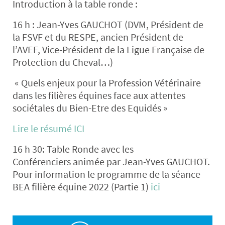
Introduction à la table ronde
:
16 h : Jean-Yves GAUCHOT (DVM, Président de
la FSVF et du RESPE, ancien Président de
l’AVEF, Vice-Président de la Ligue Française de
Protection du Cheval…)
« Quels enjeux pour la Profession Vétérinaire
dans les filières équines face aux attentes
sociétales du Bien-Etre des Equidés »
Lire le résumé ICI
16 h 30:
Table Ronde avec les
Conférenciers
animée par Jean-Yves GAUCHOT.
Pour information le programme de la séance
BEA filière équine 2022 (Partie 1)
ici