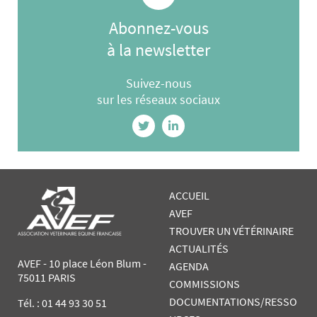
Abonnez-vous
à la newsletter
Suivez-nous
sur les réseaux sociaux
ACCUEIL
AVEF
TROUVER UN VÉTÉRINAIRE
ACTUALITÉS
AVEF - 10 place Léon Blum -
AGENDA
75011 PARIS
COMMISSIONS
DOCUMENTATIONS/RESSO
Tél. :
01 44 93 30 51