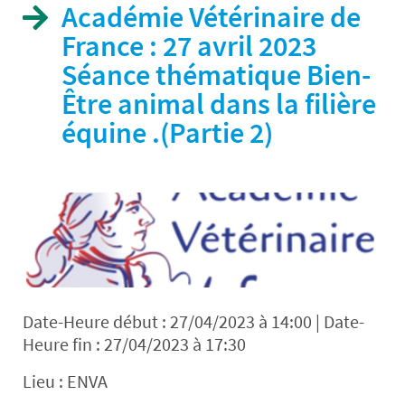
Académie Vétérinaire de
France : 27 avril 2023
Séance thématique Bien-
Être animal dans la filière
équine .(Partie 2)
Date-Heure début : 27/04/2023 à 14:00 | Date-
Heure fin : 27/04/2023 à 17:30
Lieu : ENVA