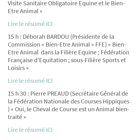
Visite Sanitaire Obligatoire Equine et le Bien-
Etre Animal »
Lire le résumé ICI
15 h : Déborah BARDOU (Présidente de la
Commission « Bien-Etre Animal » FFE)
« Bien-
Etre Animal dans la Filière Equine ; Fédération
Française d’Equitation ; sous-Filière Sports et
Loisirs »
Lire le résumé ICI
15 h 30 : Pierre PREAUD (Secrétaire Général de
la Fédération Nationale des Courses Hippiques
)
« Oui, le Cheval de Course est un Animal bien-
traité »
Lire le résumé ICI