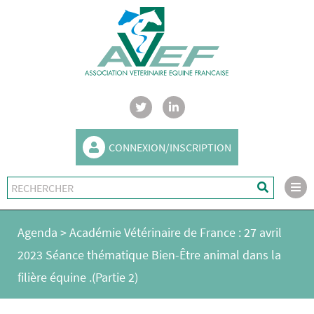
CONNEXION/INSCRIPTION
Agenda
>
Académie Vétérinaire de France : 27 avril
2023 Séance thématique Bien-Être animal dans la
filière équine .(Partie 2)