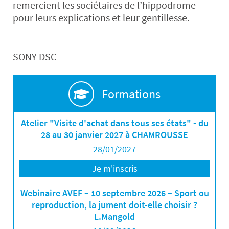
remercient les sociétaires de l’hippodrome
pour leurs explications et leur gentillesse.
SONY DSC
Formations
Atelier "Visite d'achat dans tous ses états" - du
28 au 30 janvier 2027 à CHAMROUSSE
28/01/2027
Je m'inscris
Webinaire AVEF – 10 septembre 2026 – Sport ou
reproduction, la jument doit-elle choisir ?
L.Mangold