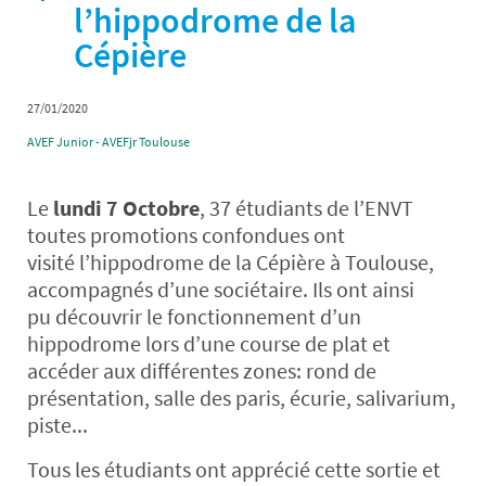
l’hippodrome de la
Cépière
27/01/2020
AVEF Junior - AVEFjr Toulouse
Le
lundi 7 Octobre
, 37 étudiants de l’ENVT
toutes promotions confondues ont
visité l’hippodrome de la Cépière à Toulouse,
accompagnés d’une sociétaire. Ils ont ainsi
pu découvrir le fonctionnement d’un
hippodrome lors d’une course de plat et
accéder aux différentes zones: rond de
présentation, salle des paris, écurie, salivarium,
piste...
Tous les étudiants ont apprécié cette sortie et