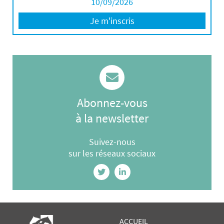
10/09/2026
Je m'inscris
Abonnez-vous
à la newsletter
Suivez-nous
sur les réseaux sociaux
ACCUEIL