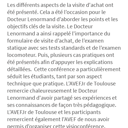
Les différents aspects de la visite d'achat ont
été présenté. Cela a été l’occasion pour le
Docteur Lenormand d’aborder les points et les
objectifs clés de la visite. Le Docteur
Lenormand a ainsi rappelé l'importance du
formulaire de visite d’achat, de l’examen
statique avec ses tests standards et de l’examen
locomoteur. Puis, plusieurs cas pratiques ont
été présentés afin d’appuyer les explications
détaillées. Cette conférence a particulièrement
séduit les étudiants, tant par son aspect
technique que pratique. L’AVEFJr de Toulouse
remercie chaleureusement le Docteur
Lenormand d'avoir partagé ses expériences et
ses connaissances de façon très pédagogique.
L'AVEFJr de Toulouse et les participants
remercient également l'AVEF de nous avoir
permis d'organiser cette visioconférence.