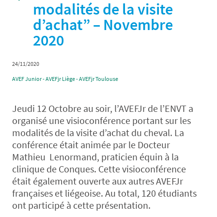
modalités de la visite
d’achat” – Novembre
2020
24/11/2020
AVEF Junior - AVEFjr Liège - AVEFjr Toulouse
Jeudi 12 Octobre au soir, l’AVEFJr de l’ENVT a
organisé une visioconférence portant sur les
modalités de la visite d’achat du cheval. La
conférence était animée par le Docteur
Mathieu Lenormand, praticien équin à la
clinique de Conques. Cette visioconférence
était également ouverte aux autres AVEFJr
françaises et liégeoise. Au total, 120 étudiants
ont participé à cette présentation.