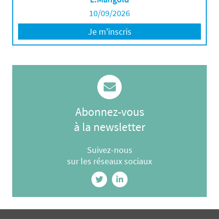
10/09/2026
Je m'inscris
Abonnez-vous
à la newsletter
Suivez-nous
sur les réseaux sociaux