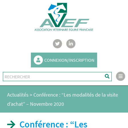
CONNEXION/INSCRIPTION
Actualités
>
Conférence : “Les modalités de la visite
d’achat” – Novembre 2020
Conférence : “Les