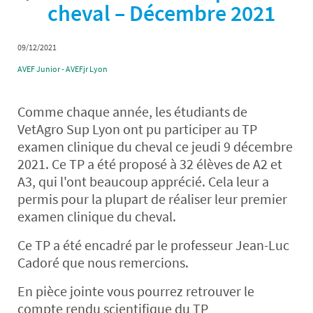
cheval – Décembre 2021
09/12/2021
AVEF Junior - AVEFjr Lyon
Comme chaque année, les étudiants de
VetAgro Sup Lyon ont pu participer au TP
examen clinique du cheval ce jeudi 9 décembre
2021. Ce TP a été proposé à 32 élèves de A2 et
A3, qui l'ont beaucoup apprécié. Cela leur a
permis pour la plupart de réaliser leur premier
examen clinique du cheval.
Ce TP a été encadré par le professeur Jean-Luc
Cadoré que nous remercions.
En pièce jointe vous pourrez retrouver le
compte rendu scientifique du TP