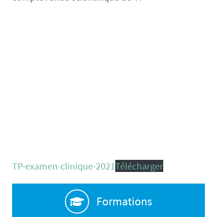
TP-examen-clinique-2021
Télécharger
Formations