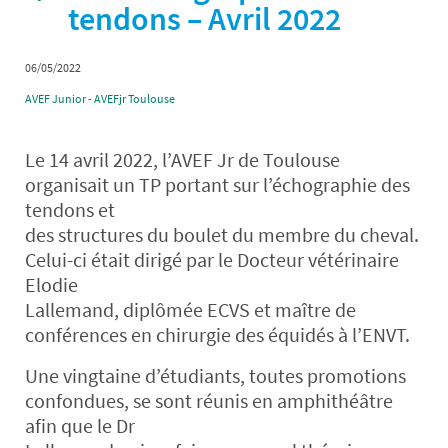
tendons – Avril 2022
06/05/2022
AVEF Junior - AVEFjr Toulouse
Le 14 avril 2022, l’AVEF Jr de Toulouse
organisait un TP portant sur l’échographie des
tendons et
des structures du boulet du membre du cheval.
Celui-ci était dirigé par le Docteur vétérinaire
Elodie
Lallemand, diplômée ECVS et maître de
conférences en chirurgie des équidés à l’ENVT.
Une vingtaine d’étudiants, toutes promotions
confondues, se sont réunis en amphithéâtre
afin que le Dr