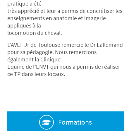
pratique a été
très apprécié et leur a permis de concrétiser les
enseignements en anatomie et imagerie
appliqués à la
locomotion du cheval.
L’AVEF Jr de Toulouse remercie le Dr Lallemand
pour sa pédagogie. Nous remercions
également la Clinique
Equine de l’ENVT qui nous a permis de réaliser
ce TP dans leurs locaux.
Formations