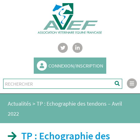
CONNEXION/INSCRIPTION
Actualités
>
TP : Echographie des tendons – Avril
2022
TP : Echographie des