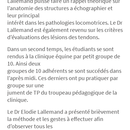
Lallemand puisse faire un rappel théorique sur
l’anatomie des structures a échographier et
leur principal
intérêt dans les pathologies locomotrices. Le Dr
Lallemand est également revenu sur les critères
d’évaluations des lésions des tendons.
Dans un second temps, les étudiants se sont
rendus à la clinique équine par petit groupe de
10. Ainsi deux
groupes de 10 adhérents se sont succédés dans
l’après midi. Ces derniers ont pu pratiquer par
groupe sur une
jument de TP du troupeau pédagogique de la
clinique.
Le Dr Elodie Lallemand a présenté brièvement
la méthode et les gestes à effectuer afin
d’observer tous les