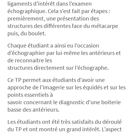
ligaments d’intérêt dans l’examen
échographique. Cela s’est fait par étapes :
premièrement, une présentation des
structures des différentes face du métacarpe
puis, du boulet.
Chaque étudiant a ainsi eu l’occasion
d’échographier par lui-même les antérieurs et
de reconnaitre les
structures directement sur l’échographe.
Ce TP permet aux étudiants d’avoir une
approche de l’imagerie sur les équidés et sur les
points essentiels à
savoir concernant le diagnostic d’une boiterie
basse des antérieurs.
Les étudiants ont été très satisfaits du déroulé
du TP et ont montré un grand intérêt. L’aspect