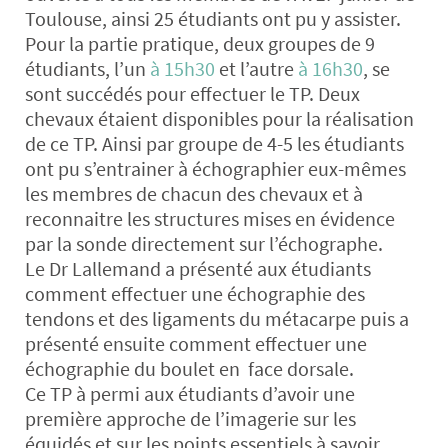
Toulouse, ainsi 25 étudiants ont pu y assister.
Pour la partie pratique, deux groupes de 9
étudiants, l’un
à 15h30
et l’autre
à 16h30
, se
sont succédés pour effectuer le TP. Deux
chevaux étaient disponibles pour la réalisation
de ce TP. Ainsi par groupe de 4-5 les étudiants
ont pu s’entrainer à échographier eux-mêmes
les membres de chacun des chevaux et à
reconnaitre les structures mises en évidence
par la sonde directement sur l’échographe.
Le Dr Lallemand a présenté aux étudiants
comment effectuer une échographie des
tendons et des ligaments du métacarpe puis a
présenté ensuite comment effectuer une
échographie du boulet en face dorsale.
Ce TP à permi aux étudiants d’avoir une
première approche de l’imagerie sur les
équidés et sur les points essentiels à savoir