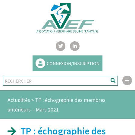
CONNEXION/INSCRIPTION
Actualités
>
TP : échographie des membres
antérieurs – Mars 2021
TP : échographie des