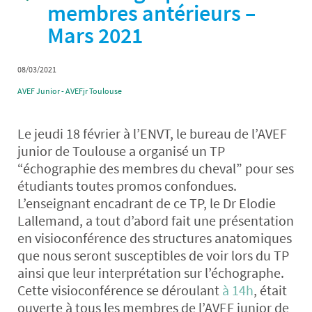
membres antérieurs –
Mars 2021
08/03/2021
AVEF Junior - AVEFjr Toulouse
Le jeudi 18 février à l’ENVT, le bureau de l’AVEF
junior de Toulouse a organisé un TP
“échographie des membres du cheval” pour ses
étudiants toutes promos confondues.
L’enseignant encadrant de ce TP, le Dr Elodie
Lallemand, a tout d’abord fait une présentation
en visioconférence des structures anatomiques
que nous seront susceptibles de voir lors du TP
ainsi que leur interprétation sur l’échographe.
Cette visioconférence se déroulant
à 14h
, était
ouverte à tous les membres de l’AVEF junior de