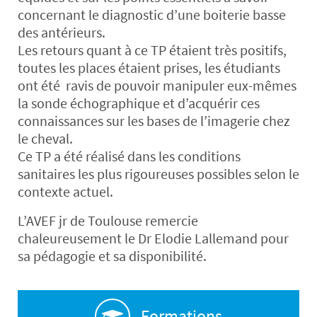
concernant le diagnostic d’une boiterie basse
des antérieurs.
Les retours quant à ce TP étaient très positifs,
toutes les places étaient prises, les étudiants
ont été ravis de pouvoir manipuler eux-mêmes
la sonde échographique et d’acquérir ces
connaissances sur les bases de l’imagerie chez
le cheval.
Ce TP a été réalisé dans les conditions
sanitaires les plus rigoureuses possibles selon le
contexte actuel.
L’AVEF jr de Toulouse remercie
chaleureusement le Dr Elodie Lallemand pour
sa pédagogie et sa disponibilité.
Formations