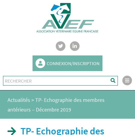
CONNEXION/INSCRIPTION
Actualités
>
TP- Echographie des membres
antérieurs – Décembre 2019
TP- Echographie des