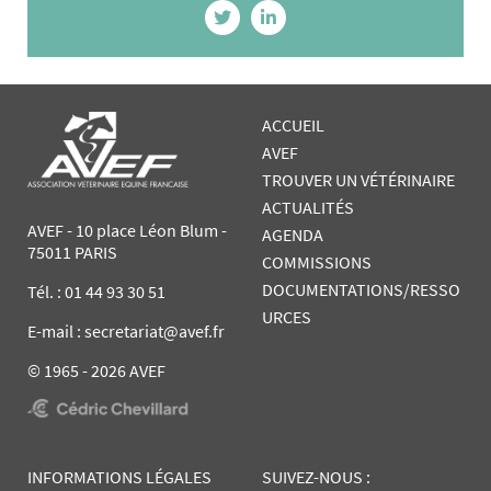
ACCUEIL
AVEF
TROUVER UN VÉTÉRINAIRE
ACTUALITÉS
AVEF - 10 place Léon Blum -
AGENDA
75011 PARIS
COMMISSIONS
DOCUMENTATIONS/RESSO
Tél. :
01 44 93 30 51
URCES
E-mail : secretariat@avef.fr
© 1965 - 2026 AVEF
INFORMATIONS LÉGALES
SUIVEZ-NOUS :