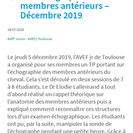
membres antérieurs –
Décembre 2019
18/07/2020
AVEF Junior - AVEFjr Toulouse
Le jeudi 5 décembre 2019, l’AVEF jr de Toulouse
a organisé pour ses membres un TP portant sur
l’échographie des membres antérieurs du
cheval. Cela s’est déroulé en deux sessions de 7
à 8 étudiants. Le Dr Elodie Lallemand a tout
d’abord réalisé un rappel théorique sur
l’anatomie des membres antérieurs puis a
expliqué comment reconnaître ces structures
lors d'un examen échographique. Les étudiants
ont pu, par la suite, manipuler la sonde de
l’échographe pendant une petite heure. Grâce à