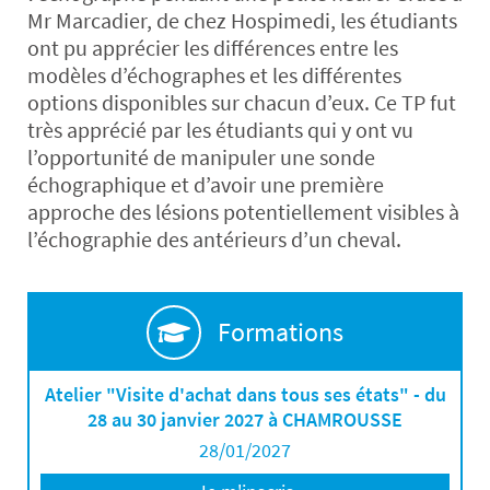
Mr Marcadier, de chez Hospimedi, les étudiants
ont pu apprécier les différences entre les
modèles d’échographes et les différentes
options disponibles sur chacun d’eux. Ce TP fut
très apprécié par les étudiants qui y ont vu
l’opportunité de manipuler une sonde
échographique et d’avoir une première
approche des lésions potentiellement visibles à
l’échographie des antérieurs d’un cheval.
Formations
Atelier "Visite d'achat dans tous ses états" - du
28 au 30 janvier 2027 à CHAMROUSSE
28/01/2027