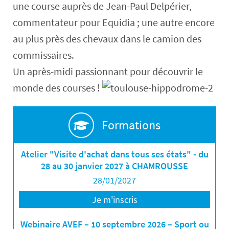
une course auprès de Jean-Paul Delpérier,
commentateur pour Equidia ; une autre encore
au plus près des chevaux dans le camion des
commissaires.
Un après-midi passionnant pour découvrir le
monde des courses !
Formations
Atelier "Visite d'achat dans tous ses états" - du
28 au 30 janvier 2027 à CHAMROUSSE
28/01/2027
Je m'inscris
Webinaire AVEF – 10 septembre 2026 – Sport ou