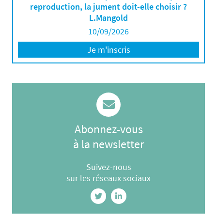
reproduction, la jument doit-elle choisir ?
L.Mangold
10/09/2026
Je m'inscris
Abonnez-vous
à la newsletter
Suivez-nous
sur les réseaux sociaux