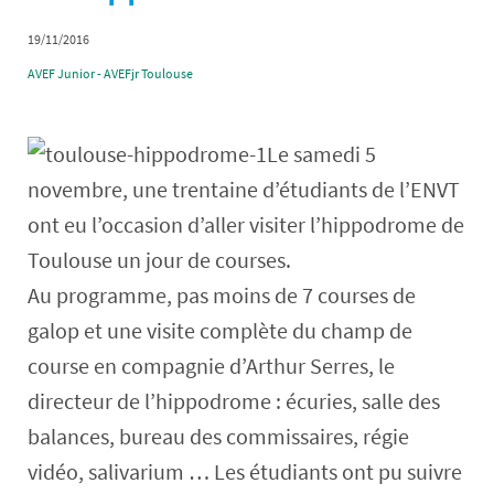
19/11/2016
AVEF Junior - AVEFjr Toulouse
Le samedi 5
novembre, une trentaine d’étudiants de l’ENVT
ont eu l’occasion d’aller visiter l’hippodrome de
Toulouse un jour de courses.
Au programme, pas moins de 7 courses de
galop et une visite complète du champ de
course en compagnie d’Arthur Serres, le
directeur de l’hippodrome : écuries, salle des
balances, bureau des commissaires, régie
vidéo, salivarium … Les étudiants ont pu suivre