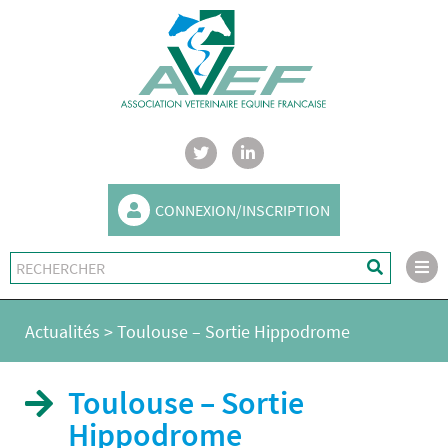
CONNEXION/INSCRIPTION
Actualités
>
Toulouse – Sortie Hippodrome
Toulouse – Sortie
Hippodrome