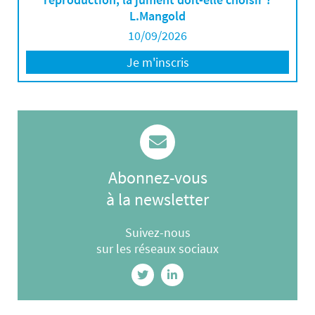
L.Mangold
10/09/2026
Je m'inscris
Abonnez-vous
à la newsletter
Suivez-nous
sur les réseaux sociaux