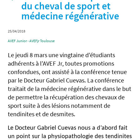
du cheval de sport et
médecine régénérative
25/04/2018
AVEF Junior - AVEFjr Toulouse
Le jeudi 8 mars une vingtaine d’étudiants
adhérents à l’AVEF Jr, toutes promotions
confondues, ont assisté à la conférence tenue
par le Docteur Gabriel Cuevas. La conférence
traitait de la médecine régénérative dans le but
de permettre la récupération des chevaux de
sport suite à des lésions notamment de
tendinites et de desmites.
Le Docteur Gabriel Cuevas nous a d’abord fait
un point sur la physiopathologie des tendinites