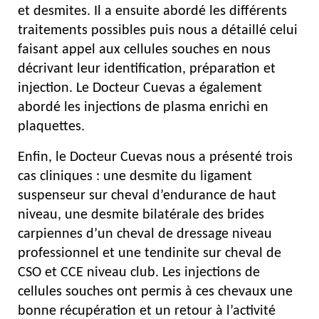
et desmites. Il a ensuite abordé les différents
traitements possibles puis nous a détaillé celui
faisant appel aux cellules souches en nous
décrivant leur identification, préparation et
injection. Le Docteur Cuevas a également
abordé les injections de plasma enrichi en
plaquettes.
Enfin, le Docteur Cuevas nous a présenté trois
cas cliniques : une desmite du ligament
suspenseur sur cheval d’endurance de haut
niveau, une desmite bilatérale des brides
carpiennes d’un cheval de dressage niveau
professionnel et une tendinite sur cheval de
CSO et CCE niveau club. Les injections de
cellules souches ont permis à ces chevaux une
bonne récupération et un retour à l’activité