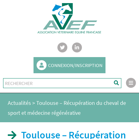
CONNEXION/INSCRIPTION
Actualités
>
Toulouse – Récupération du cheval de
sport et médecine régénérative
Toulouse – Récupération