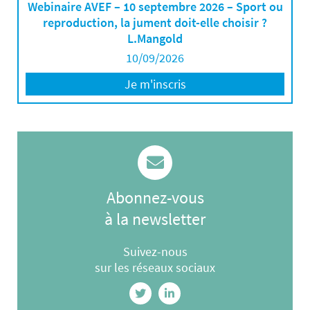
Webinaire AVEF – 10 septembre 2026 – Sport ou
reproduction, la jument doit-elle choisir ?
L.Mangold
10/09/2026
Je m'inscris
Abonnez-vous
à la newsletter
Suivez-nous
sur les réseaux sociaux