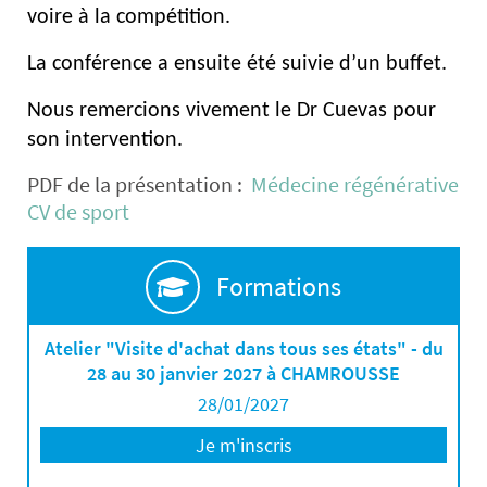
voire à la compétition.
La conférence a ensuite été suivie d’un buffet.
Nous remercions vivement le Dr Cuevas pour
son intervention.
PDF de la présentation :
Médecine régénérative
CV de sport
Formations
Atelier "Visite d'achat dans tous ses états" - du
28 au 30 janvier 2027 à CHAMROUSSE
28/01/2027
Je m'inscris