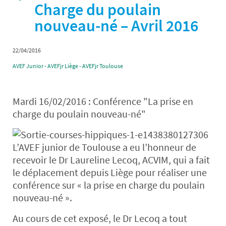
Charge du poulain
nouveau-né – Avril 2016
22/04/2016
AVEF Junior - AVEFjr Liège - AVEFjr Toulouse
Mardi 16/02/2016 : Conférence "La prise en
charge du poulain nouveau-né"
L’AVEF junior de Toulouse a eu l’honneur de
recevoir le Dr Laureline Lecoq, ACVIM, qui a fait
le déplacement depuis Liège pour réaliser une
conférence sur « la prise en charge du poulain
nouveau-né ».
Au cours de cet exposé, le Dr Lecoq a tout