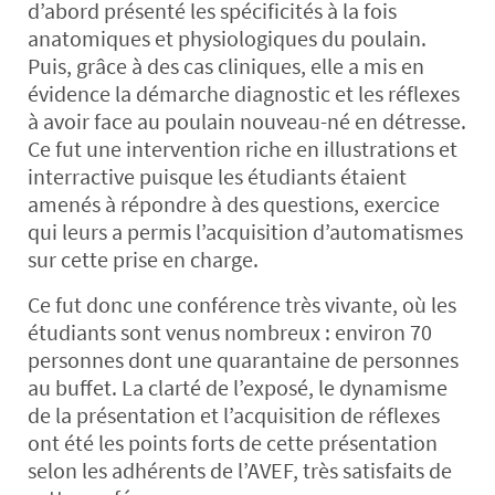
d’abord présenté les spécificités à la fois
anatomiques et physiologiques du poulain.
Puis, grâce à des cas cliniques, elle a mis en
évidence la démarche diagnostic et les réflexes
à avoir face au poulain nouveau-né en détresse.
Ce fut une intervention riche en illustrations et
interractive puisque les étudiants étaient
amenés à répondre à des questions, exercice
qui leurs a permis l’acquisition d’automatismes
sur cette prise en charge.
Ce fut donc une conférence très vivante, où les
étudiants sont venus nombreux : environ 70
personnes dont une quarantaine de personnes
au buffet. La clarté de l’exposé, le dynamisme
de la présentation et l’acquisition de réflexes
ont été les points forts de cette présentation
selon les adhérents de l’AVEF, très satisfaits de