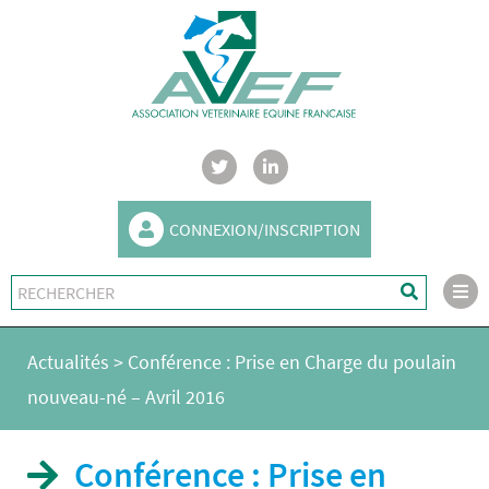
CONNEXION/INSCRIPTION
Actualités
>
Conférence : Prise en Charge du poulain
nouveau-né – Avril 2016
Conférence : Prise en