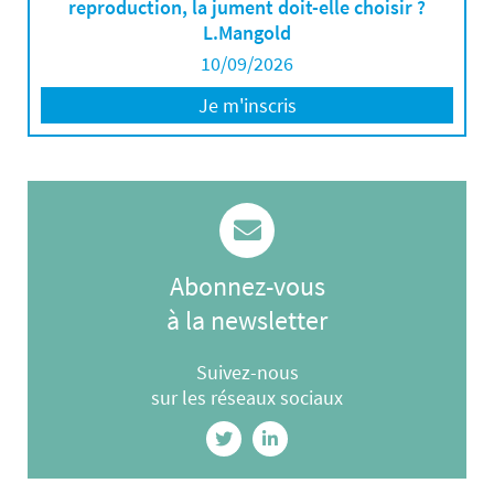
reproduction, la jument doit-elle choisir ?
L.Mangold
10/09/2026
Je m'inscris
Abonnez-vous
à la newsletter
Suivez-nous
sur les réseaux sociaux