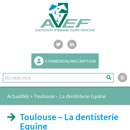
CONNEXION/INSCRIPTION
Actualités
>
Toulouse – La dentisterie Equine
Toulouse – La dentisterie
Equine