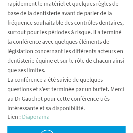
rapidement le matériel et quelques règles de
base de la dentisterie avant de parler de la
fréquence souhaitable des contrôles dentaires,
surtout pour les périodes à risque. Il a terminé
la conférence avec quelques éléments de
législation concernant les différents acteurs en
dentisterie équine et sur le rôle de chacun ainsi
que ses limites.
La conférence a été suivie de quelques
questions et s’est terminée par un buffet. Merci
au Dr Gauchot pour cette conférence très
intéressante et sa disponibilité.
Lien :
Diaporama