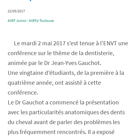
22/05/2017
AVEF Junior - AVEFjr Toulouse
Le mardi 2 mai 2017 s’est tenue à l’ENVT une
conférence sur le thème de la dentisterie,
animée par le Dr Jean-Yves Gauchot.
Une vingtaine d’étudiants, de la première à la
quatrième année, ont assisté à cette
conférence.
Le Dr Gauchot a commencé la présentation
avec les particularités anatomiques des dents
du cheval avant de parler des problèmes les
plus fréquemment rencontrés. Il a exposé