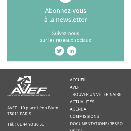
Abonnez-vous
à la newsletter
Suivez-nous
sur les réseaux sociaux
ACCUEIL
AVEF
TROUVER UN VÉTÉRINAIRE
ACTUALITÉS
AVEF - 10 place Léon Blum -
AGENDA
75011 PARIS
COMMISSIONS
DOCUMENTATIONS/RESSO
Tél. :
01 44 93 30 51
URCES