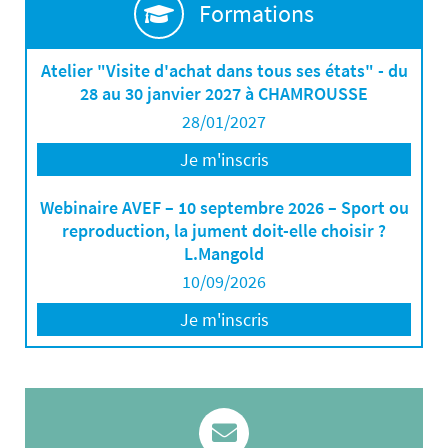
Formations
Atelier "Visite d'achat dans tous ses états" - du
28 au 30 janvier 2027 à CHAMROUSSE
28/01/2027
Je m'inscris
Webinaire AVEF – 10 septembre 2026 – Sport ou
reproduction, la jument doit-elle choisir ?
L.Mangold
10/09/2026
Je m'inscris