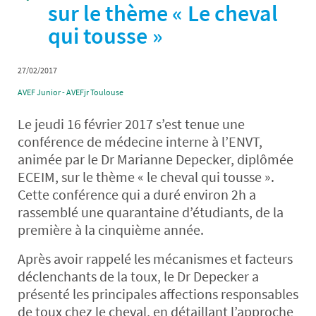
sur le thème « Le cheval
qui tousse »
27/02/2017
AVEF Junior - AVEFjr Toulouse
Le jeudi 16 février 2017 s’est tenue une
conférence de médecine interne à l’ENVT,
animée par le Dr Marianne Depecker, diplômée
ECEIM, sur le thème « le cheval qui tousse ».
Cette conférence qui a duré environ 2h a
rassemblé une quarantaine d’étudiants, de la
première à la cinquième année.
Après avoir rappelé les mécanismes et facteurs
déclenchants de la toux, le Dr Depecker a
présenté les principales affections responsables
de toux chez le cheval, en détaillant l’approche