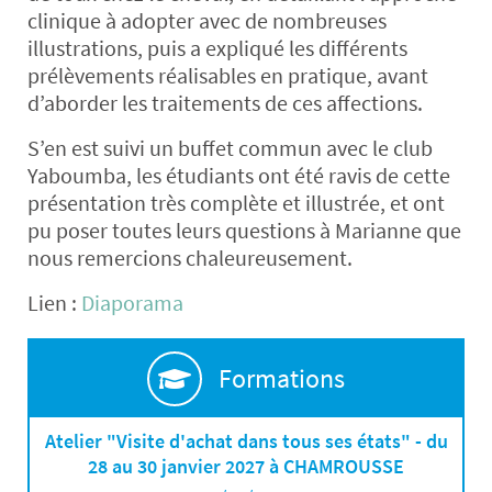
clinique à adopter avec de nombreuses
illustrations, puis a expliqué les différents
prélèvements réalisables en pratique, avant
d’aborder les traitements de ces affections.
S’en est suivi un buffet commun avec le club
Yaboumba, les étudiants ont été ravis de cette
présentation très complète et illustrée, et ont
pu poser toutes leurs questions à Marianne que
nous remercions chaleureusement.
Lien :
Diaporama
Formations
Atelier "Visite d'achat dans tous ses états" - du
28 au 30 janvier 2027 à CHAMROUSSE