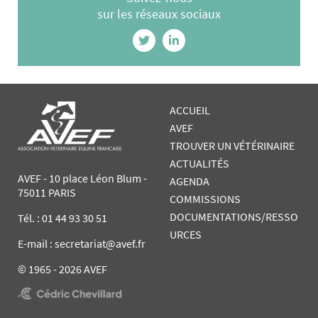
sur les réseaux sociaux
ACCUEIL
AVEF
TROUVER UN VÉTÉRINAIRE
ACTUALITÉS
AVEF - 10 place Léon Blum -
AGENDA
75011 PARIS
COMMISSIONS
DOCUMENTATIONS/RESSO
Tél. :
01 44 93 30 51
URCES
E-mail : secretariat@avef.fr
© 1965 - 2026 AVEF