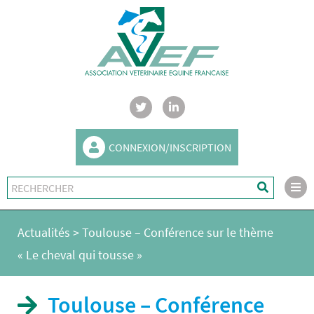
CONNEXION/INSCRIPTION
Actualités
>
Toulouse – Conférence sur le thème
« Le cheval qui tousse »
Toulouse – Conférence