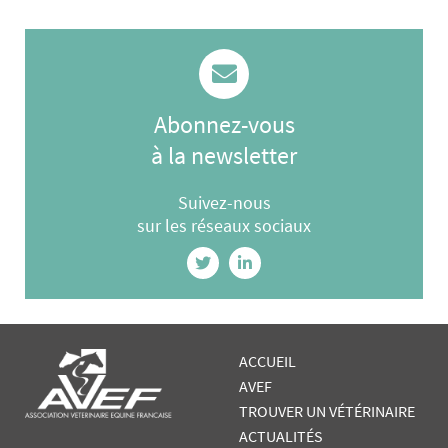
Abonnez-vous
à la newsletter
Suivez-nous
sur les réseaux sociaux
ACCUEIL
AVEF
TROUVER UN VÉTÉRINAIRE
ACTUALITÉS