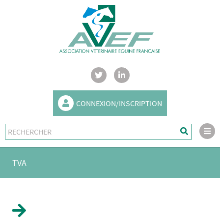
CONNEXION/INSCRIPTION
TVA