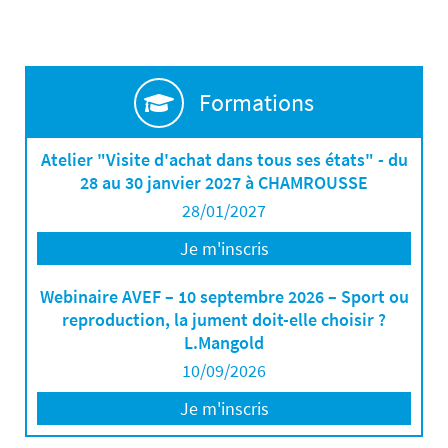
Formations
Atelier "Visite d'achat dans tous ses états" - du
28 au 30 janvier 2027 à CHAMROUSSE
28/01/2027
Je m'inscris
Webinaire AVEF – 10 septembre 2026 – Sport ou
reproduction, la jument doit-elle choisir ?
L.Mangold
10/09/2026
Je m'inscris