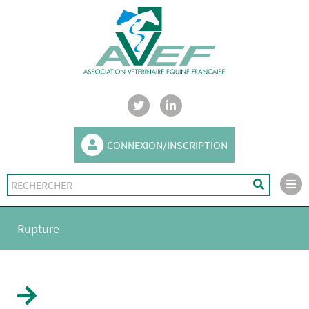
CONNEXION/INSCRIPTION
Rupture