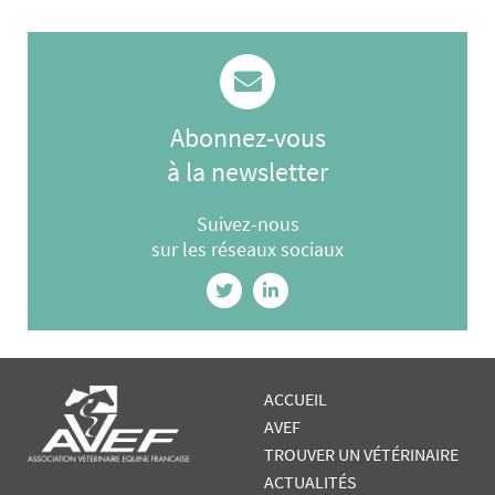
Abonnez-vous
à la newsletter
Suivez-nous
sur les réseaux sociaux
ACCUEIL
AVEF
TROUVER UN VÉTÉRINAIRE
ACTUALITÉS