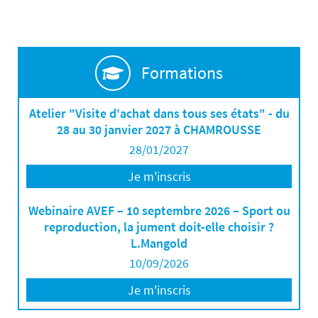
Formations
Atelier "Visite d'achat dans tous ses états" - du
28 au 30 janvier 2027 à CHAMROUSSE
28/01/2027
Je m'inscris
Webinaire AVEF – 10 septembre 2026 – Sport ou
reproduction, la jument doit-elle choisir ?
L.Mangold
10/09/2026
Je m'inscris