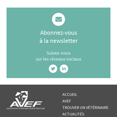
Abonnez-vous
à la newsletter
Suivez-nous
sur les réseaux sociaux
ACCUEIL
AVEF
TROUVER UN VÉTÉRINAIRE
ACTUALITÉS