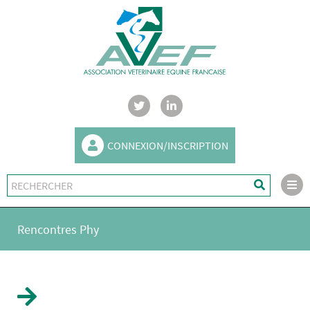
CONNEXION/INSCRIPTION
Rencontres Phy