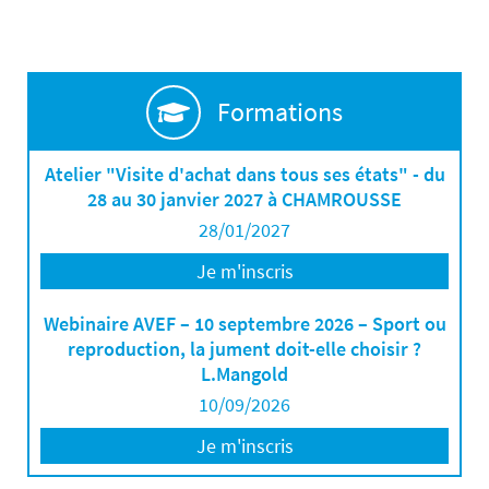
Formations
Atelier "Visite d'achat dans tous ses états" - du
28 au 30 janvier 2027 à CHAMROUSSE
28/01/2027
Je m'inscris
Webinaire AVEF – 10 septembre 2026 – Sport ou
reproduction, la jument doit-elle choisir ?
L.Mangold
10/09/2026
Je m'inscris