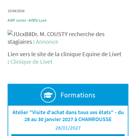
15/04/2016
AVEF Junior - AVEFjr Lyon
Dr. M. COUSTY recherche des
stagiaires :
Annonce
Lien vers le site de la clinique Equine de Livet
:
Clinique de Livet
Formations
Atelier "Visite d'achat dans tous ses états" - du
28 au 30 janvier 2027 à CHAMROUSSE
28/01/2027