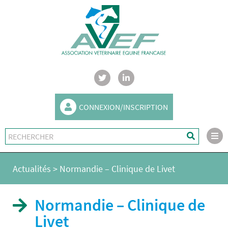
CONNEXION/INSCRIPTION
Actualités
>
Normandie – Clinique de Livet
Normandie – Clinique de
Livet