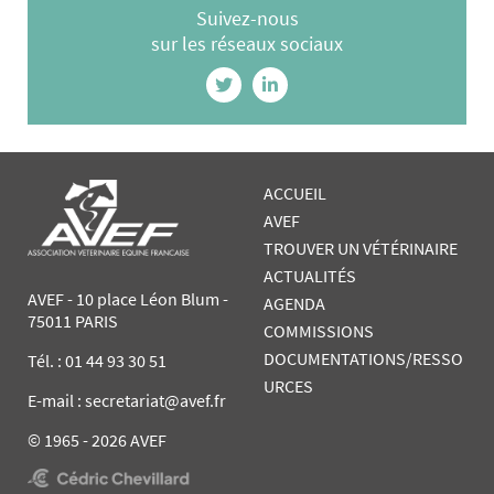
Suivez-nous
sur les réseaux sociaux
ACCUEIL
AVEF
TROUVER UN VÉTÉRINAIRE
ACTUALITÉS
AVEF - 10 place Léon Blum -
AGENDA
75011 PARIS
COMMISSIONS
DOCUMENTATIONS/RESSO
Tél. :
01 44 93 30 51
URCES
E-mail : secretariat@avef.fr
© 1965 - 2026 AVEF