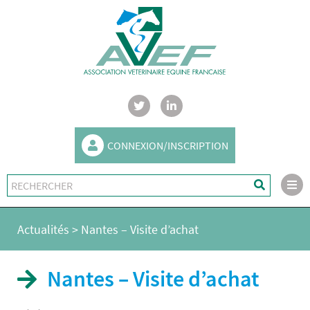
CONNEXION/INSCRIPTION
Actualités
>
Nantes – Visite d’achat
Nantes – Visite d’achat