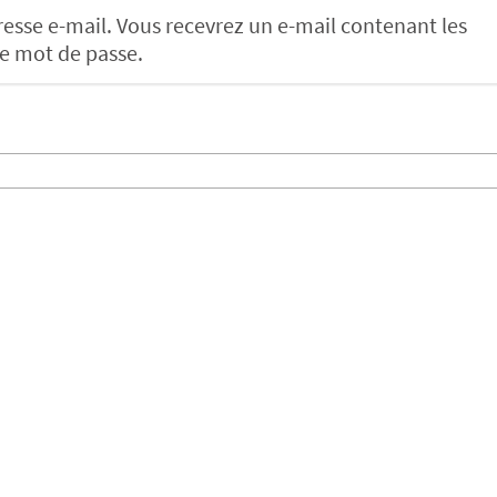
resse e-mail. Vous recevrez un e-mail contenant les
re mot de passe.