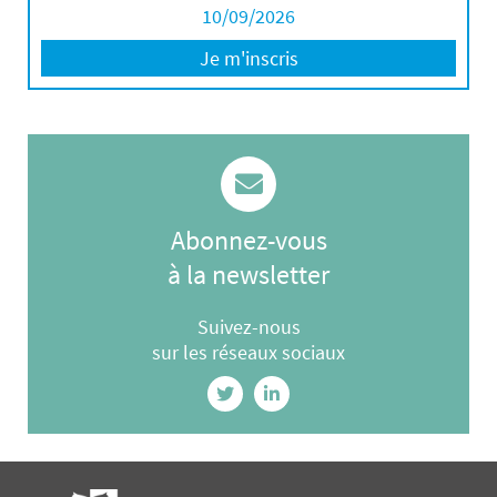
10/09/2026
Je m'inscris
Abonnez-vous
à la newsletter
Suivez-nous
sur les réseaux sociaux