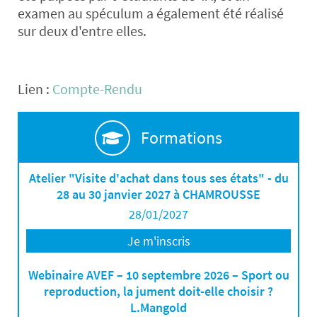
examen au spéculum a également été réalisé
sur deux d'entre elles.
Lien :
Compte-Rendu
Formations
Atelier "Visite d'achat dans tous ses états" - du
28 au 30 janvier 2027 à CHAMROUSSE
28/01/2027
Je m'inscris
Webinaire AVEF – 10 septembre 2026 – Sport ou
reproduction, la jument doit-elle choisir ?
L.Mangold