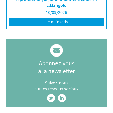
L.Mangold
10/09/2026
Je m'inscris
Abonnez-vous
à la newsletter
Suivez-nous
sur les réseaux sociaux