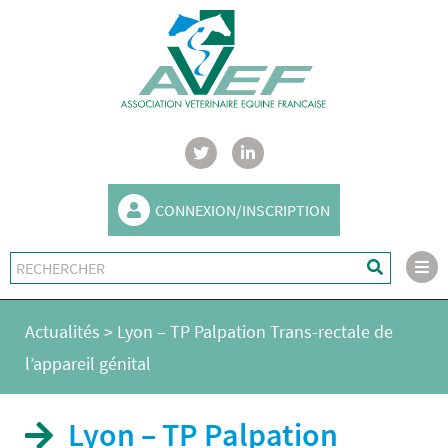
CONNEXION/INSCRIPTION
Actualités
>
Lyon – TP Palpation Trans-rectale de
l’appareil génital
Lyon – TP Palpation