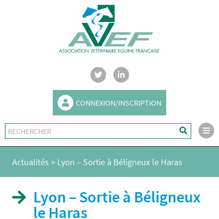
CONNEXION/INSCRIPTION
Actualités
>
Lyon – Sortie à Béligneux le Haras
Lyon – Sortie à Béligneux
le Haras