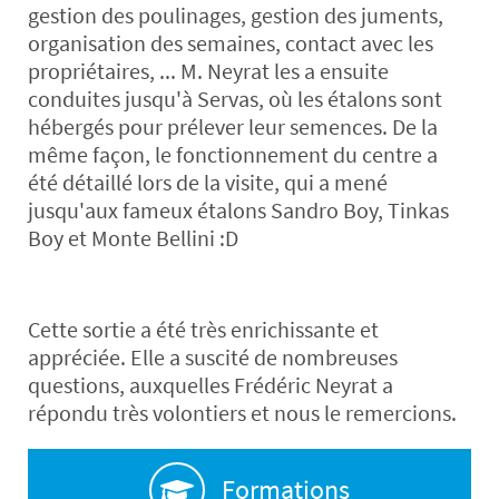
gestion des poulinages, gestion des juments,
organisation des semaines, contact avec les
propriétaires, ... M. Neyrat les a ensuite
conduites jusqu'à Servas, où les étalons sont
hébergés pour prélever leur semences. De la
même façon, le fonctionnement du centre a
été détaillé lors de la visite, qui a mené
jusqu'aux fameux étalons Sandro Boy, Tinkas
Boy et Monte Bellini :D
Cette sortie a été très enrichissante et
appréciée. Elle a suscité de nombreuses
questions, auxquelles Frédéric Neyrat a
répondu très volontiers et nous le remercions.
Formations