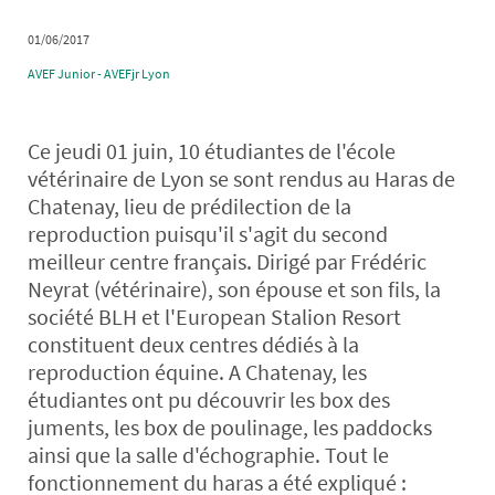
01/06/2017
AVEF Junior - AVEFjr Lyon
Ce jeudi 01 juin, 10 étudiantes de l'école
vétérinaire de Lyon se sont rendus au Haras de
Chatenay, lieu de prédilection de la
reproduction puisqu'il s'agit du second
meilleur centre français. Dirigé par Frédéric
Neyrat (vétérinaire), son épouse et son fils, la
société BLH et l'European Stalion Resort
constituent deux centres dédiés à la
reproduction équine. A Chatenay, les
étudiantes ont pu découvrir les box des
juments, les box de poulinage, les paddocks
ainsi que la salle d'échographie. Tout le
fonctionnement du haras a été expliqué :