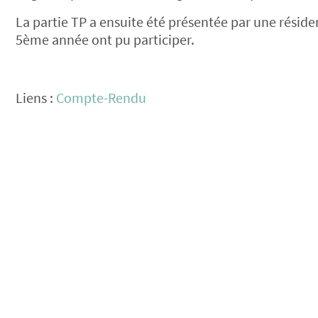
La partie TP a ensuite été présentée par une résid
5ème année ont pu participer.
Liens :
Compte-Rendu