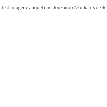
ente d'imagerie auquel une douzaine d'étudiants de 4