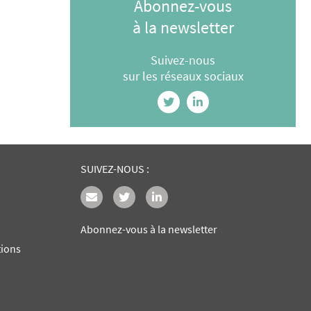
Abonnez-vous
à la newsletter
Suivez-nous
sur les réseaux sociaux
SUIVEZ-NOUS :
Abonnez-vous à la newsletter
tions