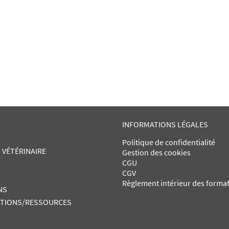
INFORMATIONS LÉGALES
Politique de confidentialité
 VÉTÉRINAIRE
Gestion des cookies
CGU
CGV
Règlement intérieur des forma
NS
TIONS/RESSOURCES