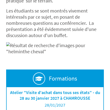
pratique sur le terrain.
Les étudiants se sont montrés vivement
intéressés par ce sujet, en posant de
nombreuses questions au conférencier. La
présentation a été évidemment suivie d'une
discussion autour d'un buffet.
Formations
Atelier "Visite d'achat dans tous ses états" - du
28 au 30 janvier 2027 à CHAMROUSSE
28/01/2027