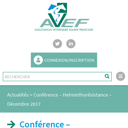
CONNEXION/INSCRIPTION
Actualités
>
Conférence – Helminthorésistance –
Décembre 2017
Conférence –