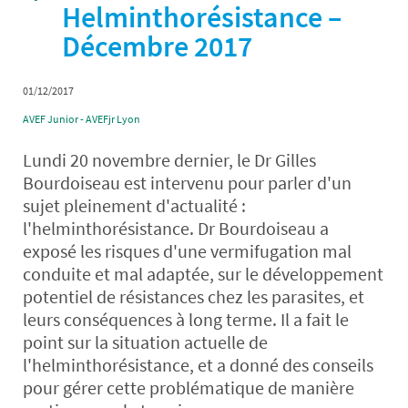
Helminthorésistance –
Décembre 2017
01/12/2017
AVEF Junior - AVEFjr Lyon
Lundi 20 novembre dernier, le Dr Gilles
Bourdoiseau est intervenu pour parler d'un
sujet pleinement d'actualité :
l'helminthorésistance. Dr Bourdoiseau a
exposé les risques d'une vermifugation mal
conduite et mal adaptée, sur le développement
potentiel de résistances chez les parasites, et
leurs conséquences à long terme. Il a fait le
point sur la situation actuelle de
l'helminthorésistance, et a donné des conseils
pour gérer cette problématique de manière