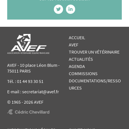
ACCUEIL
AVEF
TROUVER UN VÉTÉRINAIRE
ACTUALITÉS
AVEF - 10 place Léon Blum -
AGENDA
75011 PARIS
COMMISSIONS
DOCUMENTATIONS/RESSO
Tél. :
01 44 93 30 51
URCES
E-mail : secretariat@avef.fr
© 1965 - 2026 AVEF