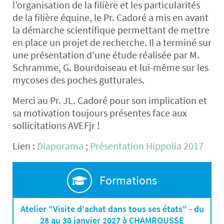
l’organisation de la filière et les particularités
de la filière équine, le Pr. Cadoré a mis en avant
la démarche scientifique permettant de mettre
en place un projet de recherche. Il a terminé sur
une présentation d’une étude réalisée par M.
Schramme, G. Bourdoiseau et lui-même sur les
mycoses des poches gutturales.
Merci au Pr. JL. Cadoré pour son implication et
sa motivation toujours présentes face aux
sollicitations AVEFjr !
Lien :
Diaporama
;
Présentation Hippolia 2017
Formations
Atelier "Visite d'achat dans tous ses états" - du
28 au 30 janvier 2027 à CHAMROUSSE