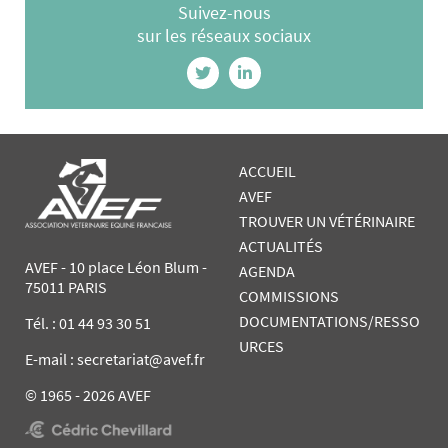
Suivez-nous
sur les réseaux sociaux
ACCUEIL
AVEF
TROUVER UN VÉTÉRINAIRE
ACTUALITÉS
AVEF - 10 place Léon Blum -
AGENDA
75011 PARIS
COMMISSIONS
DOCUMENTATIONS/RESSO
Tél. :
01 44 93 30 51
URCES
E-mail : secretariat@avef.fr
© 1965 - 2026 AVEF