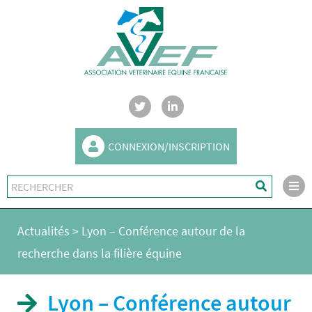
CONNEXION/INSCRIPTION
Actualités
>
Lyon – Conférence autour de la
recherche dans la filière équine
Lyon – Conférence autour