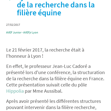
de la recherche dans la
filière équine
27/02/2017
AVEF Junior - AVEFjr Lyon
Le 21 février 2017, la recherche était à
l'honneur à Lyon !
En effet, le professeur Jean-Luc Cadoré a
présenté lors d'une conférence, la structuration
de la recherche dans la filière équine en France.
Cette présentation suivait celle du pôle
Hippolia
par Mme Aussibal.
Après avoir présenté les différentes structures
pouvant intervenir dans la filière recherche,