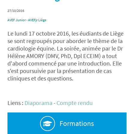
27/10/2016
AVEF Junior - AVEFjr Liège
Le lundi 17 octobre 2016, les éudiants de Liège
se sont regroupés pour aborder le thème de la
cardiologie équine. La soirée, animée par le Dr
Hélène AMORY (DMV, PhD, Dpl ECEIM) a tout
d'abord commencé par une introduction. Elle
s'est poursuivie par la présentation de cas
cliniques et des questions.
Liens :
Diaporama
-
Compte rendu
Formations