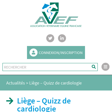
CONNEXION/INSCRIPTION
Actualités
>
Liège – Quizz de cardiologie
Liège – Quizz de
cardiologie