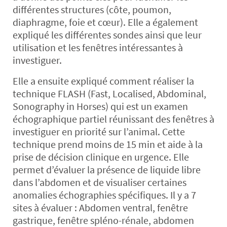
différentes structures (côte, poumon,
diaphragme, foie et cœur). Elle a également
expliqué les différentes sondes ainsi que leur
utilisation et les fenêtres intéressantes à
investiguer.
Elle a ensuite expliqué comment réaliser la
technique FLASH (Fast, Localised, Abdominal,
Sonography in Horses) qui est un examen
échographique partiel réunissant des fenêtres à
investiguer en priorité sur l’animal. Cette
technique prend moins de 15 min et aide à la
prise de décision clinique en urgence. Elle
permet d’évaluer la présence de liquide libre
dans l’abdomen et de visualiser certaines
anomalies échographies spécifiques. Il y a 7
sites à évaluer : Abdomen ventral, fenêtre
gastrique, fenêtre spléno-rénale, abdomen