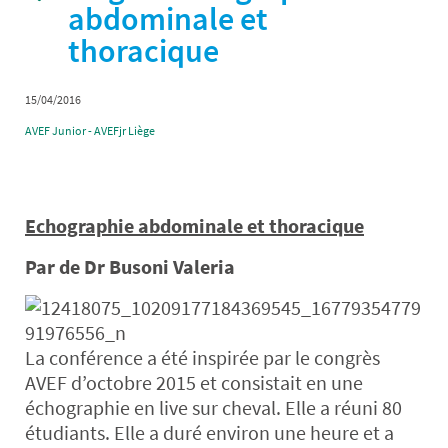
abdominale et
thoracique
15/04/2016
AVEF Junior - AVEFjr Liège
Echographie abdominale et thoracique
Par de Dr Busoni Valeria
La conférence a été inspirée par le congrès
AVEF d’octobre 2015 et consistait en une
échographie en live sur cheval. Elle a réuni 80
étudiants. Elle a duré environ une heure et a