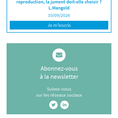
reproduction, la jument doit-elle choisir ?
L.Mangold
10/09/2026
Je m'inscris
Abonnez-vous
à la newsletter
Suivez-nous
sur les réseaux sociaux