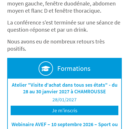
moyen gauche, fenêtre duodénale, abdomen
moyen et flanc D et fenêtre thoracique.
La conférence s’est terminée sur une séance de
question-réponse et par un drink.
Nous avons eu de nombreux retours très
positifs.
Formations
Atelier "Visite d'achat dans tous ses états" - du
28 au 30 janvier 2027 à CHAMROUSSE
28/01/2027
Je m'inscris
Webinaire AVEF – 10 septembre 2026 – Sport ou