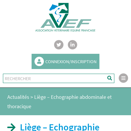
CONNEXION/INSCRIPTION
Actualités
>
Liège – Echographie abdominale et
thoracique
Liège – Echographie