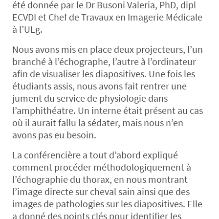
été donnée par le Dr Busoni Valeria, PhD, dipl
ECVDI et Chef de Travaux en Imagerie Médicale
à l’ULg.
Nous avons mis en place deux projecteurs, l’un
branché à l’échographe, l’autre à l’ordinateur
afin de visualiser les diapositives. Une fois les
étudiants assis, nous avons fait rentrer une
jument du service de physiologie dans
l’amphithéatre. Un interne était présent au cas
où il aurait fallu la sédater, mais nous n’en
avons pas eu besoin.
La conférencière a tout d’abord expliqué
comment procéder méthodologiquement à
l’échographie du thorax, en nous montrant
l’image directe sur cheval sain ainsi que des
images de pathologies sur les diapositives. Elle
a donné des points clés pour identifier les