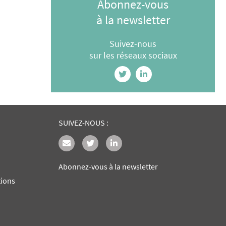
Abonnez-vous
à la newsletter
Suivez-nous
sur les réseaux sociaux
SUIVEZ-NOUS :
Abonnez-vous à la newsletter
tions