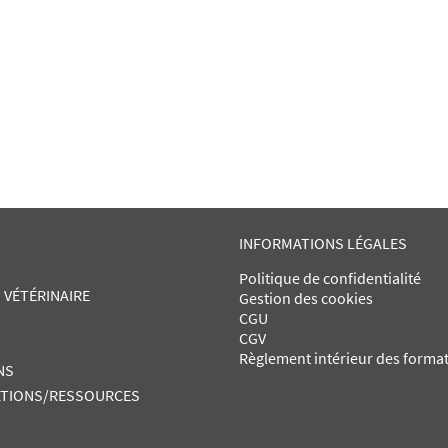
INFORMATIONS LÉGALES
Politique de confidentialité
 VÉTÉRINAIRE
Gestion des cookies
CGU
CGV
Règlement intérieur des forma
NS
TIONS/RESSOURCES