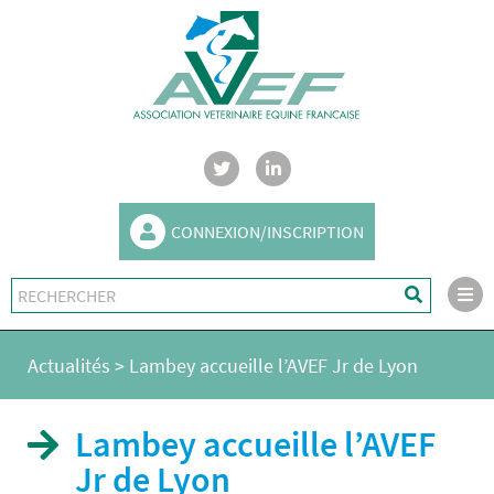
CONNEXION/INSCRIPTION
Actualités
>
Lambey accueille l’AVEF Jr de Lyon
Lambey accueille l’AVEF
Jr de Lyon