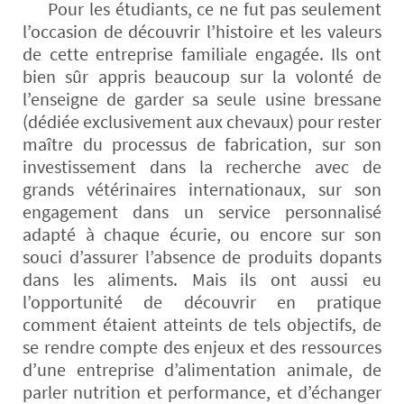
Pour les étudiants, ce ne fut pas seulement
l’occasion de découvrir l’histoire et les valeurs
de cette entreprise familiale engagée. Ils ont
bien sûr appris beaucoup sur la volonté de
l’enseigne de garder sa seule usine bressane
(dédiée exclusivement aux chevaux) pour rester
maître du processus de fabrication, sur son
investissement dans la recherche avec de
grands vétérinaires internationaux, sur son
engagement dans un service personnalisé
adapté à chaque écurie, ou encore sur son
souci d’assurer l’absence de produits dopants
dans les aliments. Mais ils ont aussi eu
l’opportunité de découvrir en pratique
comment étaient atteints de tels objectifs, de
se rendre compte des enjeux et des ressources
d’une entreprise d’alimentation animale, de
parler nutrition et performance, et d’échanger