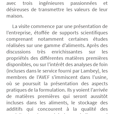
avec trois ingénieures passionnées et
désireuses de transmettre les valeurs de leur
maison.
La visite commence par une présentation de
l’entreprise, étoffée de supports scientifiques
comprenant notamment certaines études
réalisées sur une gamme d’aliments. Après des
discussions très enrichissantes sur les
propriétés des différentes matières premières
disponibles, ou sur l’intérêt des analyses de foin
(incluses dans le service fourni par Lambey), les
membres de l’AVEF s’immiscent dans l’usine,
où se poursuit la présentation des aspects
pratiques de la formulation. Ils y voient l’arrivée
de matières premières qui seront aussitôt
incluses dans les aliments, le stockage des
additifs qui concourent à la qualité des