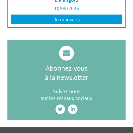
10/09/2026
Je m'inscris
Abonnez-vous
à la newsletter
Suivez-nous
sur les réseaux sociaux