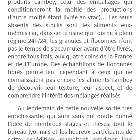
produits Lambey, celui des emballages qui
conditionneront la moitié des productions
(l’autre moitié étant livrée en vrac)… Les seuls
absents des stocks sont les aliments eux-
mêmes car, dans cette usine qui tourne à plein
régime 24h/24, les granulés et floconnés n’ont
pas le temps de s’accumuler avant d’être livrés,
encore tous frais, aux quatre coins de la France
et de l’Europe. Des échantillons de floconnés
fibrés permettent cependant à ceux qui ne
connaissaient pas encore les aliments Lambey
de découvrir leur texture, leur aspect, et de
comprendre l’intérêt des mélanges réalisés.
Au lendemain de cette nouvelle sortie très
enrichissante, qui aura sans nul doute donné
l’idée de nombreux stages et thèses, tout le
bureau lyonnais et les heureux participants de
cette expédition souhaitent exprimer leur