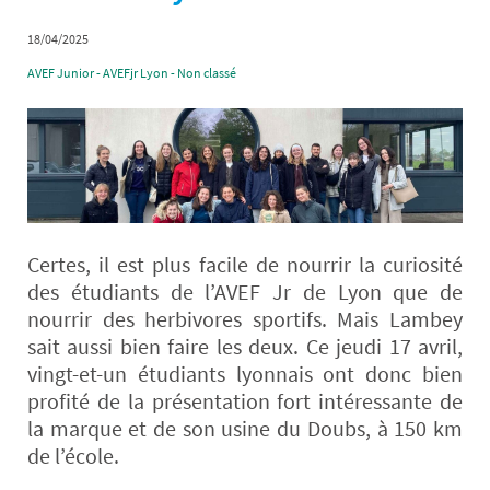
18/04/2025
AVEF Junior - AVEFjr Lyon - Non classé
Certes, il est plus facile de nourrir la curiosité
des étudiants de l’AVEF Jr de Lyon que de
nourrir des herbivores sportifs. Mais Lambey
sait aussi bien faire les deux. Ce jeudi 17 avril,
vingt-et-un étudiants lyonnais ont donc bien
profité de la présentation fort intéressante de
la marque et de son usine du Doubs, à 150 km
de l’école.