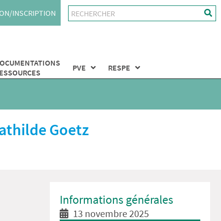
ON/INSCRIPTION
OCUMENTATIONS
PVE
RESPE
ESSOURCES
Mathilde Goetz
Informations générales
13 novembre 2025