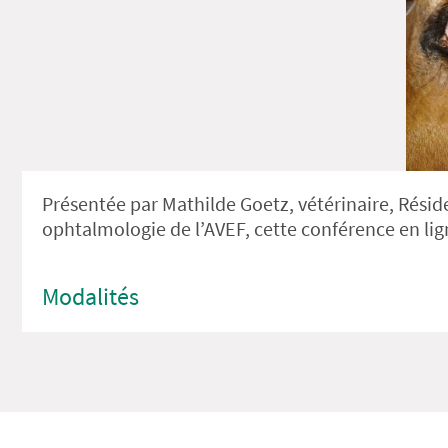
Présentée par Mathilde Goetz, vétérinaire, Rés
ophtalmologie de l’AVEF, cette conférence en lig
Modalités