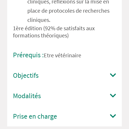
cliniques, réflexions sur la mise en
place de protocoles de recherches
cliniques.
1ère édition (92% de satisfaits aux
formations théoriques)
Prérequis :
Etre vétérinaire
Objectifs
Modalités
Prise en charge