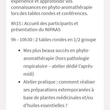
expérience et approfondir vos
connaissances en phyto-aromathérapie
lors des tables rondes et conférences.
8h15 : Accueil des participants et
présentation du RéPAAS
9h - 10h30 : 2 tables rondes en 1/2 groupe
Mes plus beaux succès en phyto-
aromathérapie (hors pathologie
respiratoire – atelier dédié l’après-
midi)
Atelier pratique : comment réaliser
ses préparations extemporanées à
base de plantes médicinales et/ou
d’huiles essentielles ?