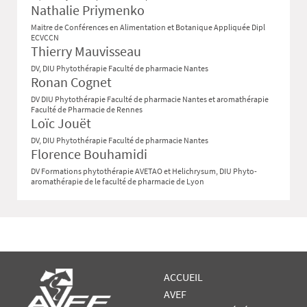
Nathalie Priymenko
Maitre de Conférences en Alimentation et Botanique Appliquée Dipl
ECVCCN
Thierry Mauvisseau
DV, DIU Phytothérapie Faculté de pharmacie Nantes
Ronan Cognet
DV DIU Phytothérapie Faculté de pharmacie Nantes et aromathérapie
Faculté de Pharmacie de Rennes
Loïc Jouët
DV, DIU Phytothérapie Faculté de pharmacie Nantes
Florence Bouhamidi
DV Formations phytothérapie AVETAO et Helichrysum, DIU Phyto-
aromathérapie de le faculté de pharmacie de Lyon
ACCUEIL
AVEF