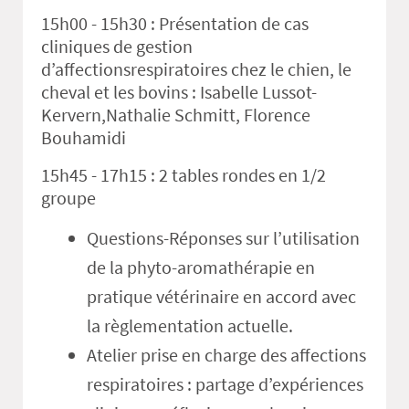
15h00 - 15h30 : Présentation de cas
cliniques de gestion
d’affectionsrespiratoires chez le chien, le
cheval et les bovins : Isabelle Lussot-
Kervern,Nathalie Schmitt, Florence
Bouhamidi
15h45 - 17h15 : 2 tables rondes en 1/2
groupe
Questions-Réponses sur l’utilisation
de la phyto-aromathérapie en
pratique vétérinaire en accord avec
la règlementation actuelle.
Atelier prise en charge des affections
respiratoires : partage d’expériences