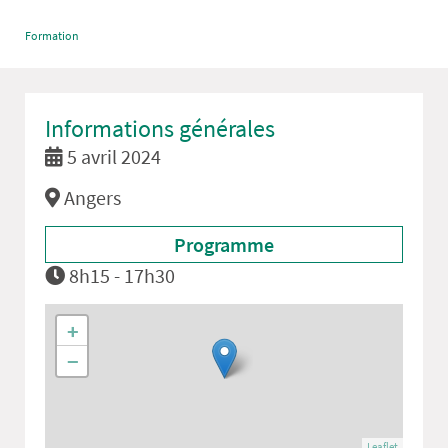
Formation
Informations générales
5 avril 2024
Angers
Programme
8h15 - 17h30
+
−
Leaflet