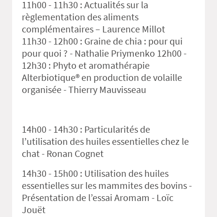
11h00 - 11h30 : Actualités sur la
règlementation des aliments
complémentaires – Laurence Millot
11h30 - 12h00 : Graine de chia : pour qui
pour quoi ? - Nathalie Priymenko 12h00 -
12h30 : Phyto et aromathérapie
Alterbiotique® en production de volaille
organisée - Thierry Mauvisseau
14h00 - 14h30 : Particularités de
l’utilisation des huiles essentielles chez le
chat - Ronan Cognet
14h30 - 15h00 : Utilisation des huiles
essentielles sur les mammites des bovins -
Présentation de l’essai Aromam - Loïc
Jouët