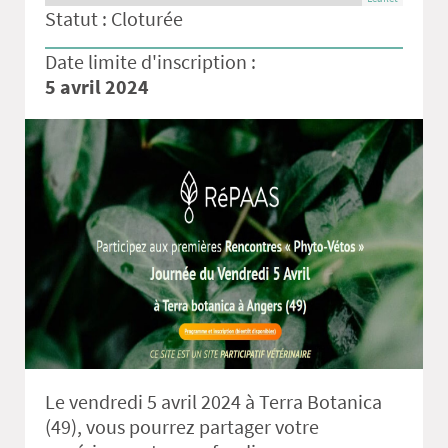
Statut : Cloturée
Date limite d'inscription :
5 avril 2024
Le vendredi 5 avril 2024 à Terra Botanica
(49), vous pourrez partager votre