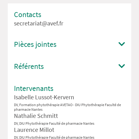
Contacts
secretariat@avef.fr
Pièces jointes
Référents
Intervenants
Isabelle Lussot-Kervern
DV, Formation phytothérapie AVETAO - DIU Phytothérapie Faculté de
pharmacie Nantes
Nathalie Schmitt
DV, DIU Phytothérapie Faculté de pharmacie Nantes
Laurence Millot
DV, DIU Phytothérapie Faculté de pharmacie Nantes