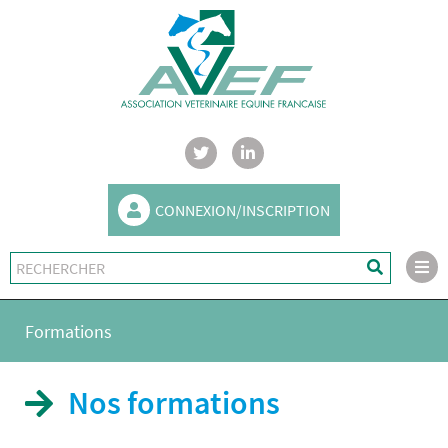
CONNEXION/INSCRIPTION
Formations
Nos formations