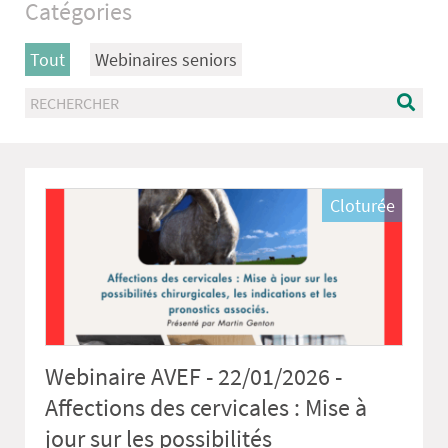
Catégories
Tout
Webinaires seniors
Cloturée
Webinaire AVEF - 22/01/2026 -
Affections des cervicales : Mise à
jour sur les possibilités