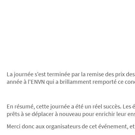
La journée s'est terminée par la remise des prix des
année à l'ENVN qui a brillamment remporté ce con
En résumé, cette journée a été un réel succès. Les 
prêts à se déplacer à nouveau pour enrichir leur e
Merci donc aux organisateurs de cet événement, et 