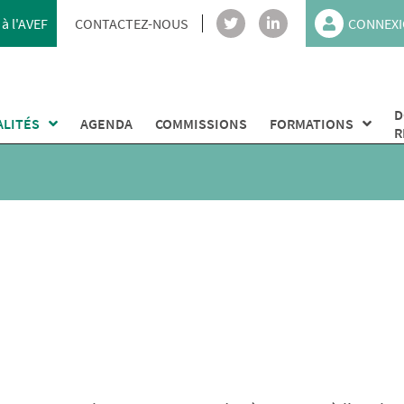
à l'AVEF
CONTACTEZ-NOUS
CONNEXI
D
ALITÉS
AGENDA
COMMISSIONS
FORMATIONS
R