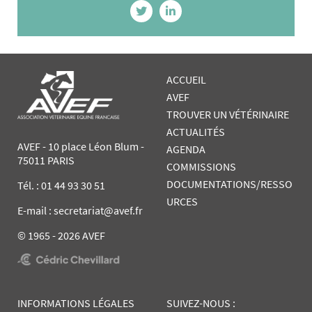
ACCUEIL
AVEF
TROUVER UN VÉTÉRINAIRE
ACTUALITÉS
AVEF - 10 place Léon Blum -
AGENDA
75011 PARIS
COMMISSIONS
DOCUMENTATIONS/RESSO
Tél. :
01 44 93 30 51
URCES
E-mail : secretariat@avef.fr
© 1965 - 2026 AVEF
INFORMATIONS LÉGALES
SUIVEZ-NOUS :