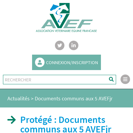
CONNEXION/INSCRIPTION
Actualités
>
Documents communs aux 5 AVEFjr
Protégé : Documents
communs aux 5 AVEFjr