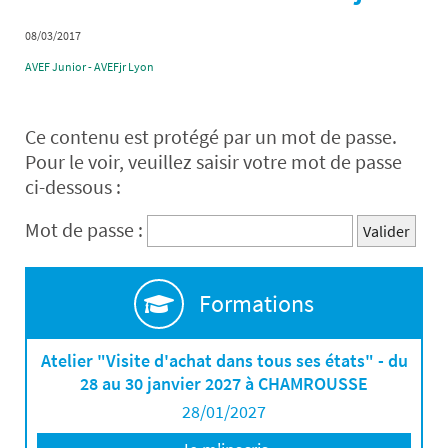
08/03/2017
AVEF Junior - AVEFjr Lyon
Ce contenu est protégé par un mot de passe.
Pour le voir, veuillez saisir votre mot de passe
ci-dessous :
Mot de passe :
Formations
Atelier "Visite d'achat dans tous ses états" - du
28 au 30 janvier 2027 à CHAMROUSSE
28/01/2027