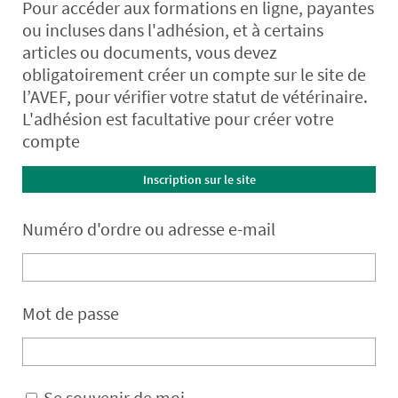
Pour accéder aux formations en ligne, payantes
ou incluses dans l'adhésion, et à certains
articles ou documents, vous devez
obligatoirement créer un compte sur le site de
l’AVEF, pour vérifier votre statut de vétérinaire.
L'adhésion est facultative pour créer votre
compte
Inscription sur le site
Numéro d'ordre ou adresse e-mail
Mot de passe
Se souvenir de moi