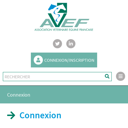
CONNEXION/INSCRIPTION
Connexion
Connexion